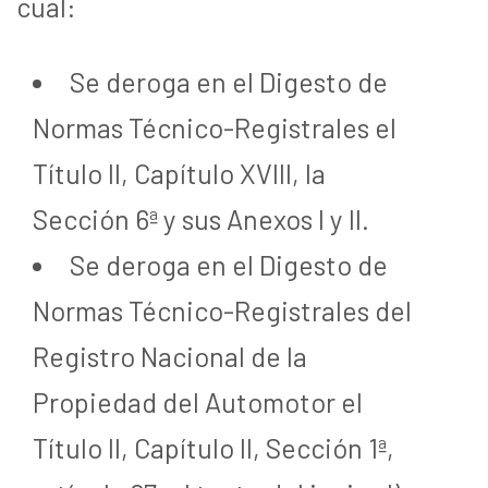
cual:
Se deroga en el Digesto de
Normas Técnico-Registrales el
Título II, Capítulo XVIII, la
Sección 6ª y sus Anexos I y II.
Se deroga en el Digesto de
Normas Técnico-Registrales del
Registro Nacional de la
Propiedad del Automotor el
Título II, Capítulo II, Sección 1ª,