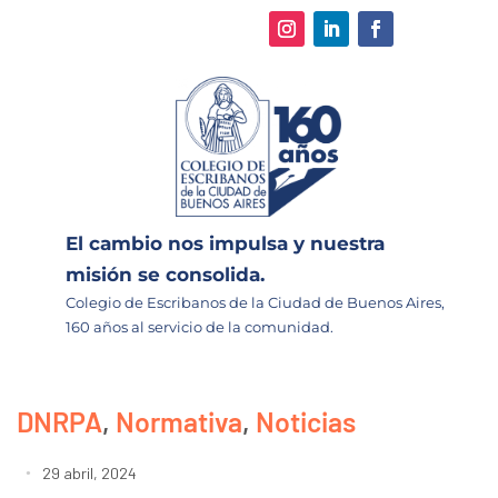
El cambio nos impulsa y nuestra
misión se consolida.
Colegio de Escribanos de la Ciudad de Buenos Aires,
160 años al servicio de la comunidad.
DNRPA
,
Normativa
,
Noticias
29 abril, 2024