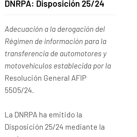
DNRPA: Disposición 25/24
Adecuación a la derogación del
Régimen de información para la
transferencia de automotores y
motovehículos establecida por la
Resolución General AFIP
5505/24
.
La DNRPA ha emitido la
Disposición 25/24 mediante la