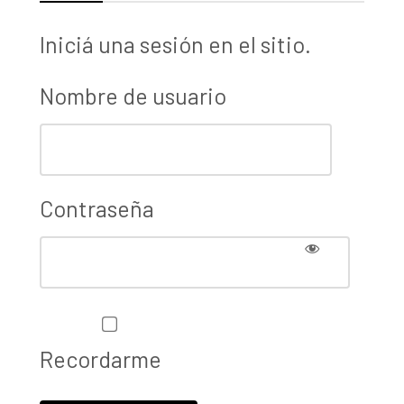
Iniciá una sesión en el sitio.
Nombre de usuario
Contraseña
Recordarme