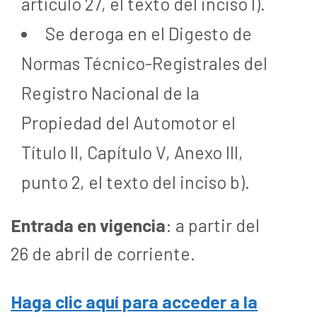
artículo 27, el texto del inciso l).
Se deroga en el Digesto de
Normas Técnico-Registrales del
Registro Nacional de la
Propiedad del Automotor el
Título II, Capítulo V, Anexo III,
punto 2, el texto del inciso b).
Entrada en vigencia
: a partir del
26 de abril de corriente.
Haga clic aquí para acceder a la