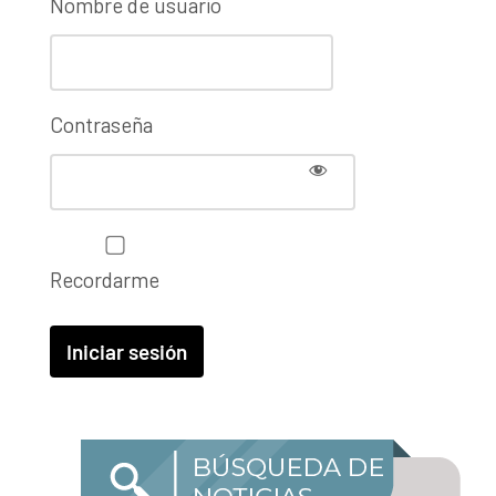
Nombre de usuario
Contraseña
Recordarme