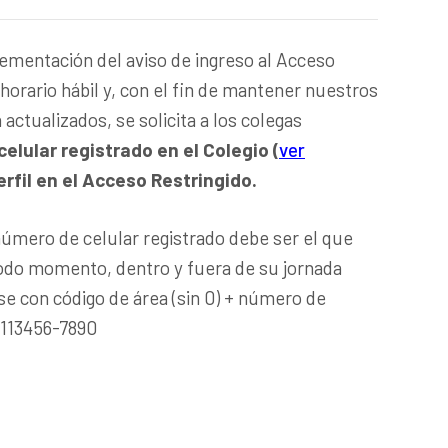
lementación del aviso de ingreso al Acceso
horario hábil y, con el fin de mantener nuestros
actualizados, se solicita a los colegas
celular registrado en el Colegio (
ver
rfil en el Acceso Restringido.
úmero de celular registrado debe ser el que
todo momento, dentro y fuera de su jornada
rse con código de área (sin 0) + número de
: 113456-7890