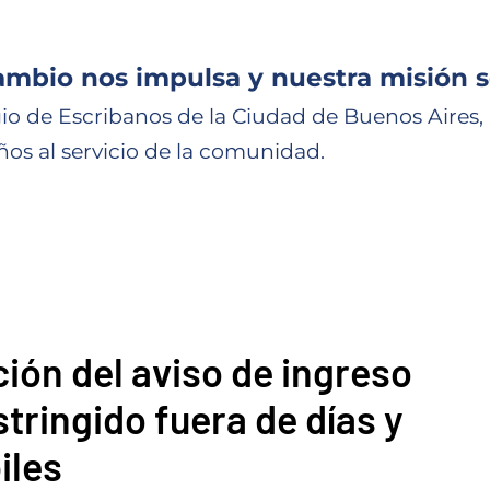
ambio nos impulsa y nuestra misión s
io de Escribanos de la Ciudad de Buenos Aires,
ños al servicio de la comunidad.
ón del aviso de ingreso
stringido fuera de días y
iles