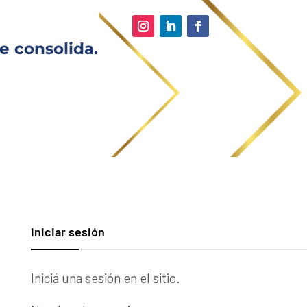
e consolida.
Iniciar sesión
Iniciá una sesión en el sitio.