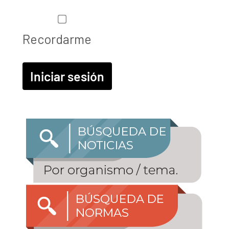
Recordarme