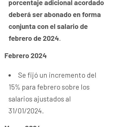
porcentaje adicional acordado
deberá ser abonado en forma
conjunta con el salario de
febrero de 2024
.
Febrero 2024
Se fijó un incremento del
15% para febrero sobre los
salarios ajustados al
31/01/2024.