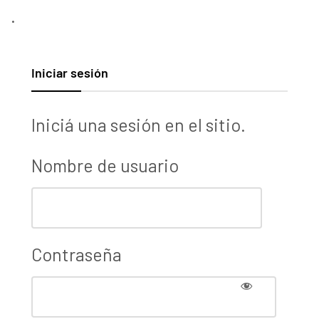
.
Iniciar sesión
Iniciá una sesión en el sitio.
Nombre de usuario
Contraseña