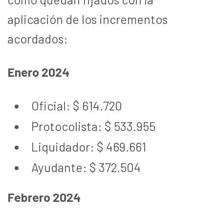
aplicación de los incrementos
acordados:
Enero 2024
Oficial: $ 614.720
Protocolista: $ 533.955
Liquidador: $ 469.661
Ayudante: $ 372.504
Febrero 2024