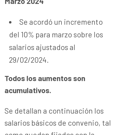
Marzo 2024
Se acordó un incremento
del 10% para marzo sobre los
salarios ajustados al
29/02/2024.
Todos los aumentos son
acumulativos.
Se detallan a continuación los
salarios básicos de convenio, tal
como quedan fijados con la