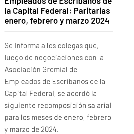
Empleados de Escribanos de
la Capital Federal: Paritarias
enero, febrero y marzo 2024
Se informa a los colegas que,
luego de negociaciones con la
Asociación Gremial de
Empleados de Escribanos de la
Capital Federal, se acordó la
siguiente recomposición salarial
para los meses de enero, febrero
y marzo de 2024.