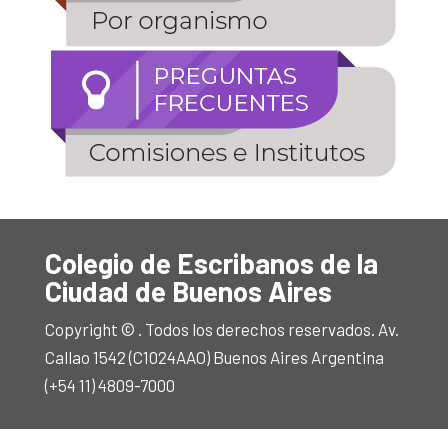
Colegio de Escribanos de la
Ciudad de Buenos Aires
Copyright © . Todos los derechos reservados. Av.
Callao 1542 (C1024AAO) Buenos Aires Argentina
(+54 11) 4809-7000