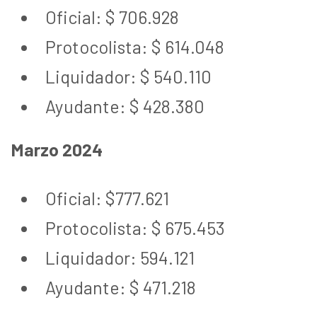
Oficial: $ 706.928
Protocolista: $ 614.048
Liquidador: $ 540.110
Ayudante: $ 428.380
Marzo 2024
Oficial: $777.621
Protocolista: $ 675.453
Liquidador: 594.121
Ayudante: $ 471.218