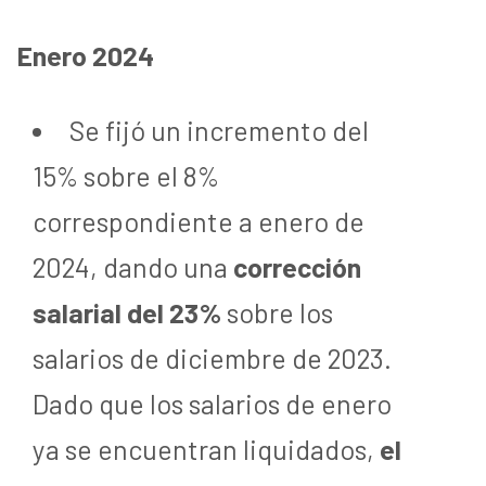
Enero 2024
Se fijó un incremento del
15% sobre el 8%
correspondiente a enero de
2024, dando una
corrección
salarial del 23%
sobre los
salarios de diciembre de 2023.
Dado que los salarios de enero
ya se encuentran liquidados,
el