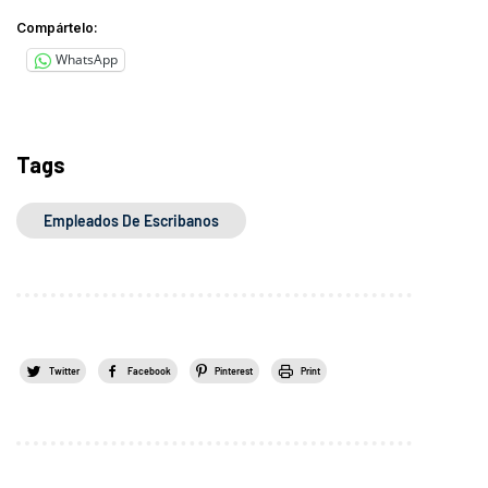
Compártelo:
WhatsApp
Tags
Empleados De Escribanos
Twitter
Facebook
Pinterest
Print