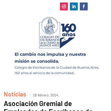
El cambio nos impulsa y nuestra
misión se consolida.
Colegio de Escribanos de la Ciudad de Buenos Aires,
160 años al servicio de la comunidad.
Noticias
26 febrero, 2024
Asociación Gremial de