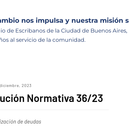
ambio nos impulsa y nuestra misión s
io de Escribanos de la Ciudad de Buenos Aires,
ños al servicio de la comunidad.
diciembre, 2023
ución Normativa 36/23
ización de deudas