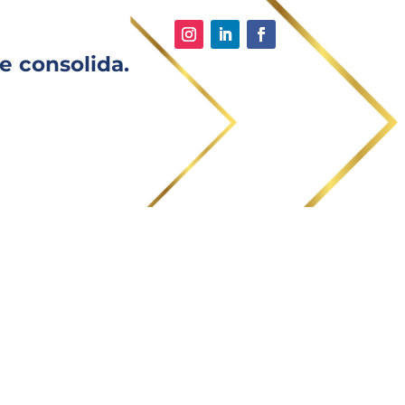
e consolida.