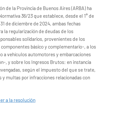
ón de la Provincia de Buenos Aires (ARBA) ha
Normativa 36/23 que establece, desde el 1° de
l 31 de diciembre de 2024, ambas fechas
ra la regularización de deudas de los
ponsables solidarios, provenientes de los
– componentes básico y complementario-, a los
o a vehículos automotores y embarcaciones
n-, y sobre los Ingresos Brutos; en instancia
devengadas, según el impuesto del que se trate,
s y multas por infracciones relacionadas con
er a la resolución