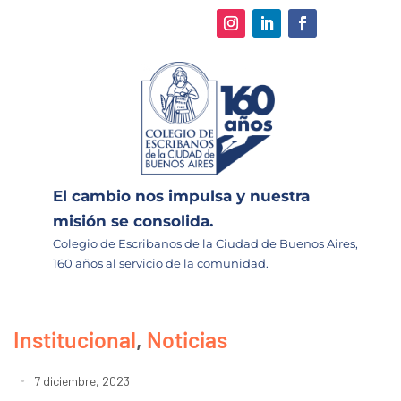
El cambio nos impulsa y nuestra
misión se consolida.
Colegio de Escribanos de la Ciudad de Buenos Aires,
160 años al servicio de la comunidad.
Institucional
,
Noticias
7 diciembre, 2023