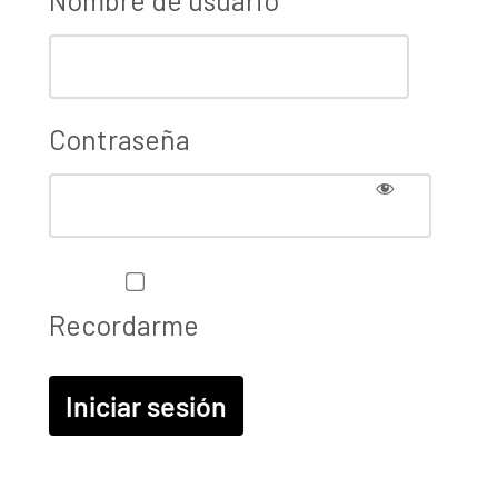
Contraseña
Recordarme