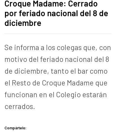
Croque Madame: Cerrado
por feriado nacional del 8 de
diciembre
Se informa a los colegas que, con
motivo del feriado nacional del 8
de diciembre, tanto el bar como
el Resto de Croque Madame que
funcionan en el Colegio estarán
cerrados.
Compártelo: