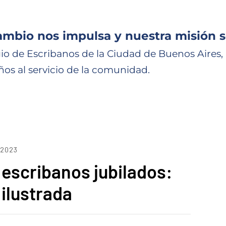
ambio nos impulsa y nuestra misión s
io de Escribanos de la Ciudad de Buenos Aires,
ños al servicio de la comunidad.
 2023
escribanos jubilados:
ilustrada