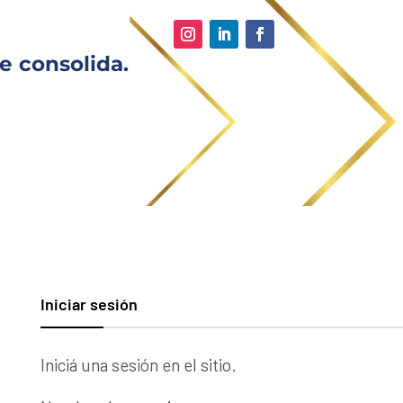
e consolida.
Iniciar sesión
Iniciá una sesión en el sitio.