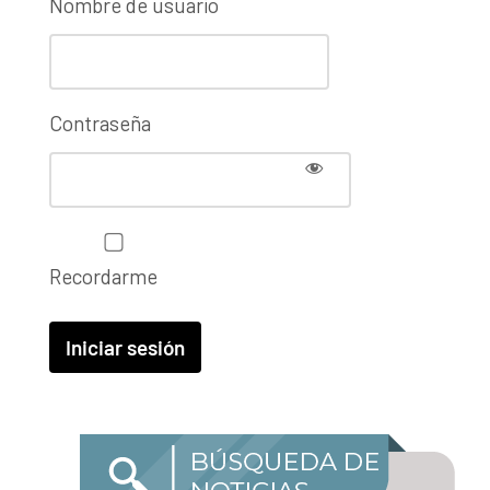
Nombre de usuario
Contraseña
Recordarme