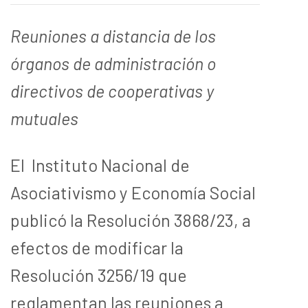
Reuniones a distancia de los
órganos de administración o
directivos de cooperativas y
mutuales
El Instituto Nacional de
Asociativismo y Economía Social
publicó la Resolución 3868/23, a
efectos de modificar la
Resolución 3256/19 que
reglamentan las reuniones a