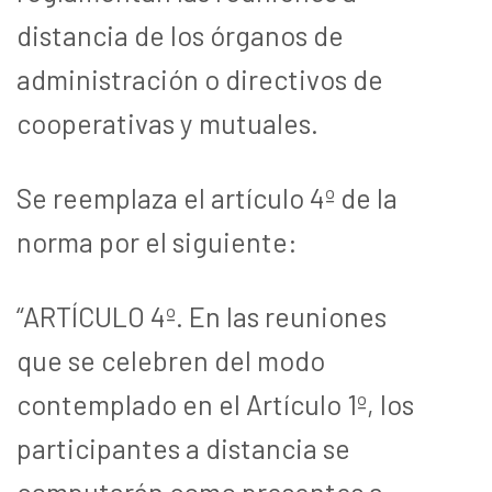
distancia de los órganos de
administración o directivos de
cooperativas y mutuales.
Se reemplaza el artículo 4º de la
norma por el siguiente:
“ARTÍCULO 4º. En las reuniones
que se celebren del modo
contemplado en el Artículo 1º, los
participantes a distancia se
computarán como presentes a