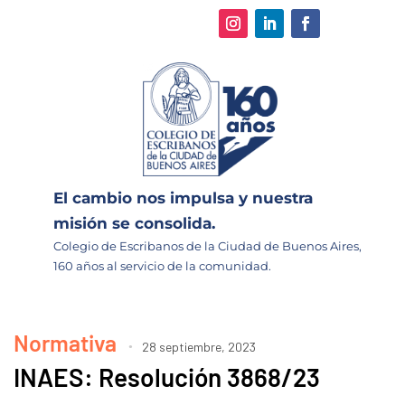
El cambio nos impulsa y nuestra
misión se consolida.
Colegio de Escribanos de la Ciudad de Buenos Aires,
160 años al servicio de la comunidad.
Normativa
28 septiembre, 2023
INAES: Resolución 3868/23