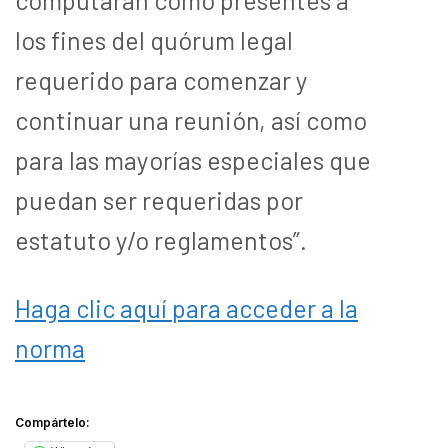
los fines del quórum legal
requerido para comenzar y
continuar una reunión, así como
para las mayorías especiales que
puedan ser requeridas por
estatuto y/o reglamentos”.
Haga clic aquí para acceder a la
norma
Compártelo: