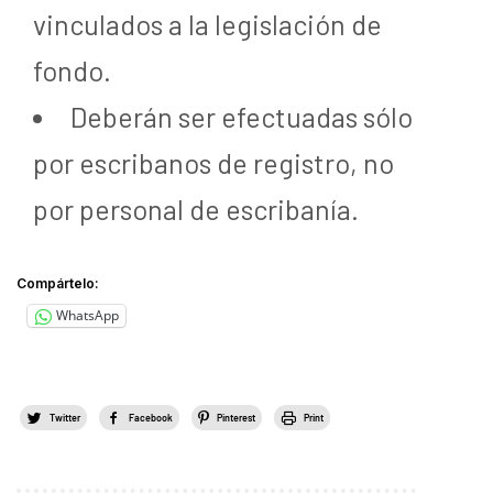
vinculados a la legislación de
fondo.
Deberán ser efectuadas sólo
por escribanos de registro, no
por personal de escribanía.
Compártelo:
WhatsApp
Twitter
Facebook
Pinterest
Print