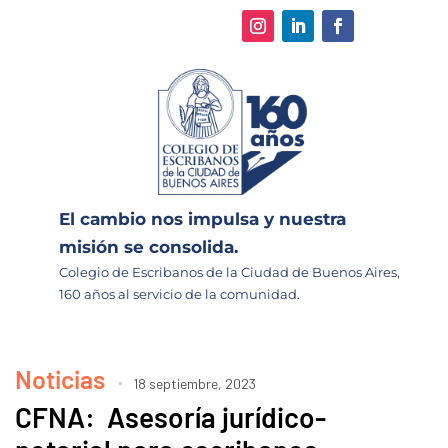
El cambio nos impulsa y nuestra
misión se consolida.
Colegio de Escribanos de la Ciudad de Buenos Aires,
160 años al servicio de la comunidad.
Noticias
18 septiembre, 2023
CFNA: Asesoría jurídico-