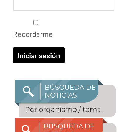
Recordarme