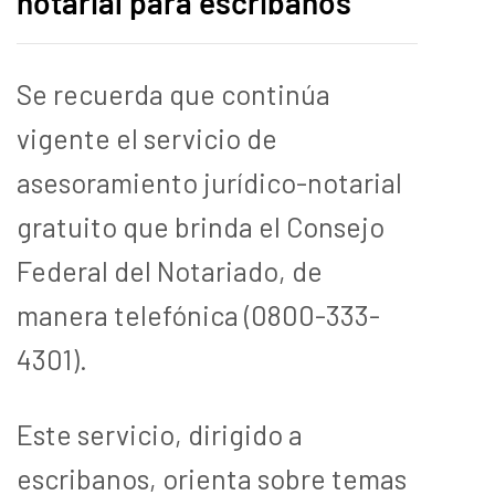
notarial para escribanos
Se recuerda que continúa
vigente el servicio de
asesoramiento jurídico-notarial
gratuito que brinda el Consejo
Federal del Notariado, de
manera telefónica (0800-333-
4301).
Este servicio, dirigido a
escribanos, orienta sobre temas