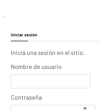
.
Iniciar sesión
Iniciá una sesión en el sitio.
Nombre de usuario
Contraseña