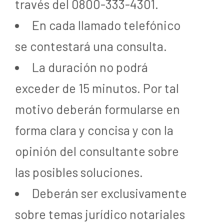
través del 0800-333-4301.
En cada llamado telefónico
se contestará una consulta.
La duración no podrá
exceder de 15 minutos. Por tal
motivo deberán formularse en
forma clara y concisa y con la
opinión del consultante sobre
las posibles soluciones.
Deberán ser exclusivamente
sobre temas jurídico notariales