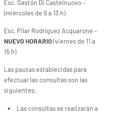
Esc. Gastón Di Castelnuovo –
(miércoles de 9 a 13 h)
Esc. Pilar Rodríguez Acquarone –
NUEVO HORARIO
(viernes de 11 a
15 h)
Las pautas establecidas para
efectuar las consultas son las
siguientes:
Las consultas se realizarán a