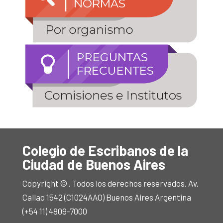
Colegio de Escribanos de la
Ciudad de Buenos Aires
Copyright © . Todos los derechos reservados. Av.
Callao 1542 (C1024AAO) Buenos Aires Argentina
(+54 11) 4809-7000