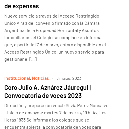
de expensas
Nuevo servicio a través del Acceso Restringido
Único A raíz del convenio firmado con la Cámara
Argentina de la Propiedad Horizontal y Asuntos
Inmobiliarios, el Colegio se complace en informar
que, a partir del 7 de marzo, estará disponible en el
Acceso Restringido Único, un nuevo servicio para
gestionar el […]
Institucional
,
Noticias
6 marzo, 2023
Coro Julio A. Aznárez Jáuregui |
Convocatoria de voces 2023
Dirección y preparación vocal: Silvia Pérez Monsalve
– Inicio de ensayos: martes 7 de marzo, 19 h, Av. Las
Heras 1833 Se informa a los colegas que se
encuentra abierta la convocatoria de voces para