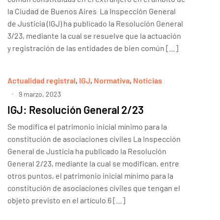
la Ciudad de Buenos Aires La Inspección General
de Justicia (IGJ) ha publicado la Resolución General
3/23, mediante la cual se resuelve que la actuación
y registración de las entidades de bien común […]
Actualidad registral
,
IGJ
,
Normativa
,
Noticias
9 marzo, 2023
IGJ: Resolución General 2/23
Se modifica el patrimonio inicial mínimo para la
constitución de asociaciones civiles La Inspección
General de Justicia ha publicado la Resolución
General 2/23, mediante la cual se modifican, entre
otros puntos, el patrimonio inicial mínimo para la
constitución de asociaciones civiles que tengan el
objeto previsto en el artículo 6 […]