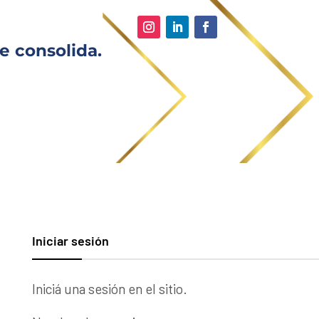
e consolida.
Iniciar sesión
Iniciá una sesión en el sitio.