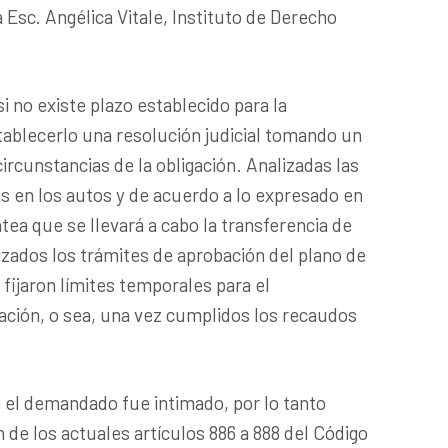
 Esc. Angélica Vitale, Instituto de Derecho
si no existe plazo establecido para la
tablecerlo una resolución judicial tomando un
 circunstancias de la obligación. Analizadas las
s en los autos y de acuerdo a lo expresado en
tea que se llevará a cabo la transferencia de
izados los trámites de aprobación del plano de
 fijaron límites temporales para el
ación, o sea, una vez cumplidos los recaudos
 el demandado fue intimado, por lo tanto
 de los actuales artículos 886 a 888 del Código