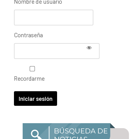
Nombre de usuario
Contraseña
Recordarme