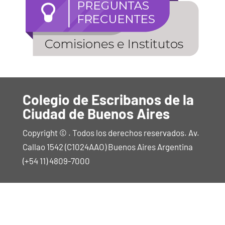
Colegio de Escribanos de la
Ciudad de Buenos Aires
Copyright © . Todos los derechos reservados. Av.
Callao 1542 (C1024AAO) Buenos Aires Argentina
(+54 11) 4809-7000