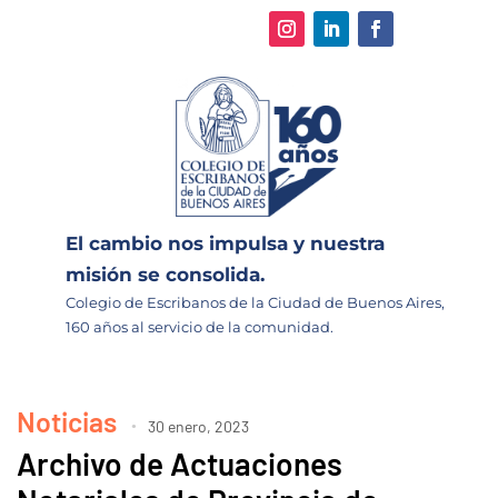
El cambio nos impulsa y nuestra
misión se consolida.
Colegio de Escribanos de la Ciudad de Buenos Aires,
160 años al servicio de la comunidad.
Noticias
30 enero, 2023
Archivo de Actuaciones