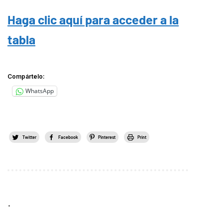
Haga clic aquí para acceder a la
tabla
Compártelo:
WhatsApp
Twitter
Facebook
Pinterest
Print
.