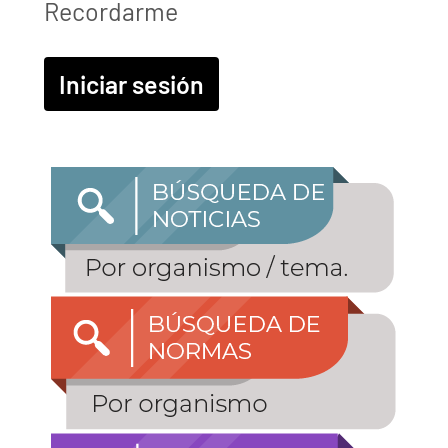
Recordarme