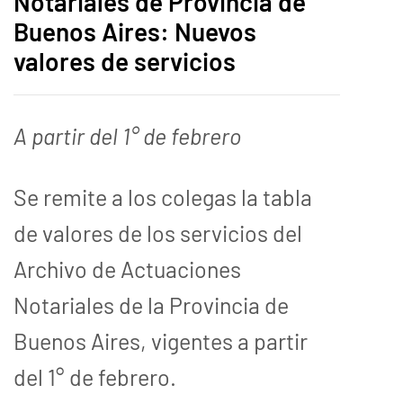
Notariales de Provincia de
Buenos Aires: Nuevos
valores de servicios
A partir del 1° de febrero
Se remite a los colegas la tabla
de valores de los servicios del
Archivo de Actuaciones
Notariales de la Provincia de
Buenos Aires, vigentes a partir
del 1° de febrero.