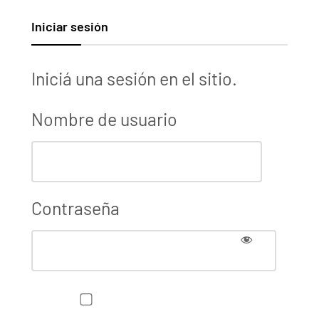
Iniciar sesión
Iniciá una sesión en el sitio.
Nombre de usuario
Contraseña