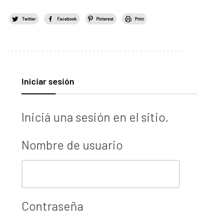
Twitter
Facebook
Pinterest
Print
Iniciar sesión
Iniciá una sesión en el sitio.
Nombre de usuario
Contraseña