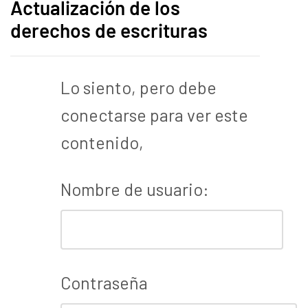
Actualización de los
derechos de escrituras
Lo siento, pero debe
conectarse para ver este
contenido,
Nombre de usuario:
Contraseña