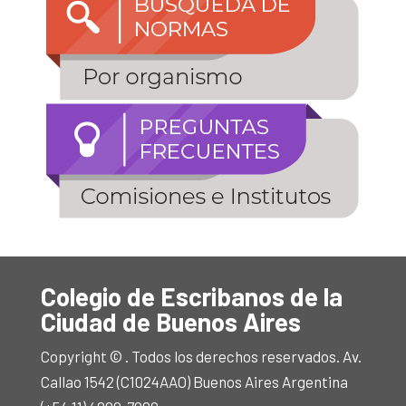
Colegio de Escribanos de la
Ciudad de Buenos Aires
Copyright © . Todos los derechos reservados. Av.
Callao 1542 (C1024AAO) Buenos Aires Argentina