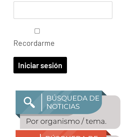
Recordarme