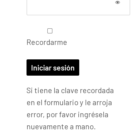
Recordarme
Si tiene la clave recordada
en el formulario y le arroja
error, por favor ingrésela
nuevamente a mano.