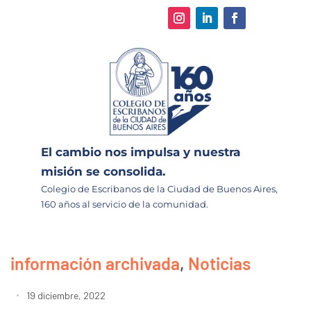
El cambio nos impulsa y nuestra
misión se consolida.
Colegio de Escribanos de la Ciudad de Buenos Aires,
160 años al servicio de la comunidad.
información archivada
,
Noticias
19 diciembre, 2022