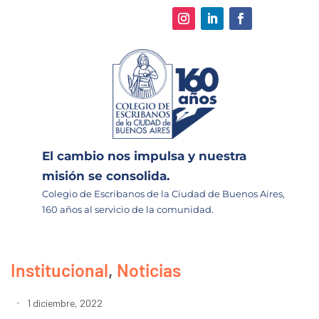
El cambio nos impulsa y nuestra
misión se consolida.
Colegio de Escribanos de la Ciudad de Buenos Aires,
160 años al servicio de la comunidad.
Institucional
,
Noticias
1 diciembre, 2022