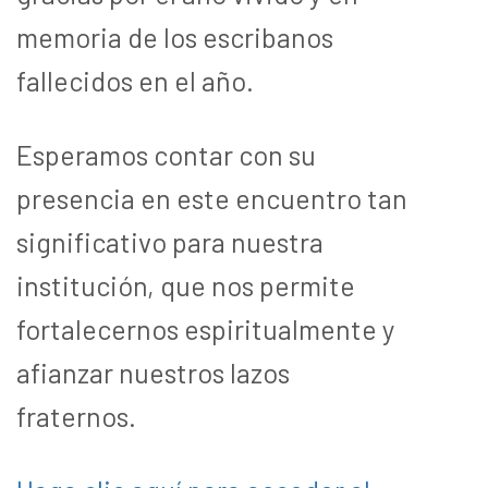
memoria de los escribanos
fallecidos en el año.
Esperamos contar con su
presencia en este encuentro tan
significativo para nuestra
institución, que nos permite
fortalecernos espiritualmente y
afianzar nuestros lazos
fraternos.