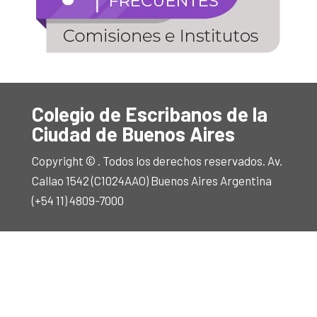
Colegio de Escribanos de la
Ciudad de Buenos Aires
Copyright © . Todos los derechos reservados. Av.
Callao 1542 (C1024AAO) Buenos Aires Argentina
(+54 11) 4809-7000