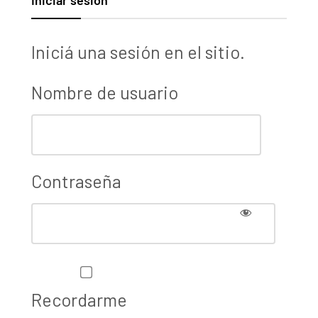
Iniciá una sesión en el sitio.
Nombre de usuario
Contraseña
Recordarme