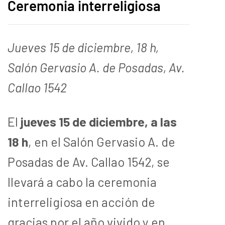
Ceremonia interreligiosa
Jueves 15 de diciembre, 18 h,
Salón Gervasio A. de Posadas, Av.
Callao 1542
El
jueves 15 de diciembre, a las
18 h
, en el Salón Gervasio A. de
Posadas de Av. Callao 1542, se
llevará a cabo la ceremonia
interreligiosa en acción de
gracias por el año vivido y en