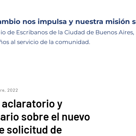
ambio nos impulsa y nuestra misión s
io de Escribanos de la Ciudad de Buenos Aires,
ños al servicio de la comunidad.
re, 2022
 aclaratorio y
rio sobre el nuevo
e solicitud de