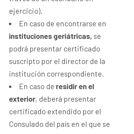
ejercicio).
En caso de encontrarse en
instituciones geriátricas,
se
podrá presentar certificado
suscripto por el director de la
institución correspondiente.
En caso de
residir en el
exterior
, deberá presentar
certificado extendido por el
Consulado del país en el que se