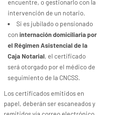
encuentre, o gestionarlo con la
intervención de un notario.
Si es jubilado o pensionado
con
i
nternación domiciliaria por
el Régimen Asistencial de la
Caja Notarial
, el certificado
será otorgado por el médico de
seguimiento de la CNCSS.
Los certificados emitidos en
papel, deberán ser escaneados y
remitidos vía correo electrónico