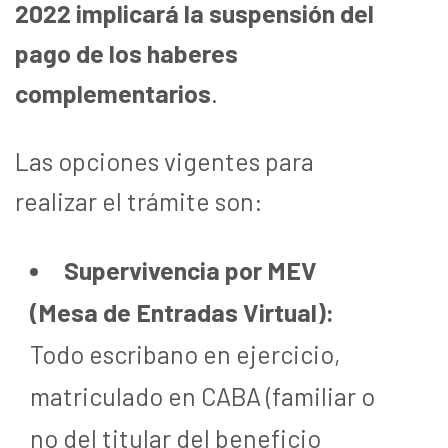
2022 implicará la suspensión del
pago de los haberes
complementarios
.
Las opciones vigentes para
realizar el trámite son:
Supervivencia por MEV
(Mesa de Entradas Virtual):
Todo escribano en ejercicio,
matriculado en CABA (familiar o
no del titular del beneficio