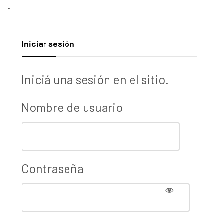
.
Iniciar sesión
Iniciá una sesión en el sitio.
Nombre de usuario
Contraseña