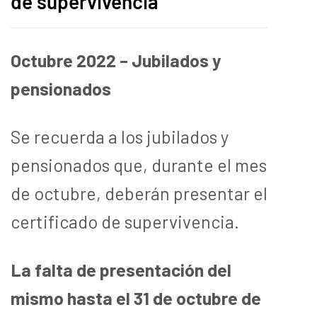
de supervivencia
Octubre 2022 – Jubilados y
pensionados
Se recuerda a los jubilados y
pensionados que, durante el mes
de octubre, deberán presentar el
certificado de supervivencia.
La falta de presentación del
mismo hasta el 31 de octubre de