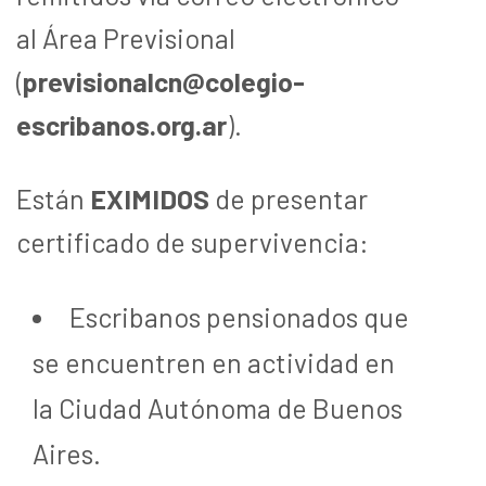
al Área Previsional
(
previsionalcn@colegio-
escribanos.org.ar
).
Están
EXIMIDOS
de presentar
certificado de supervivencia:
Escribanos pensionados que
se encuentren en actividad en
la Ciudad Autónoma de Buenos
Aires.