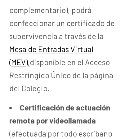
complementario), podrá
confeccionar un certificado de
supervivencia a través de la
Mesa de Entradas Virtual
(MEV),
disponible en el Acceso
Restringido Único de la página
del Colegio.
Certificación de actuación
remota por videollamada
(efectuada por todo escribano