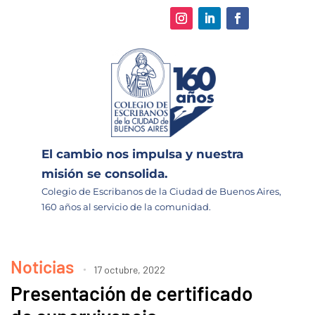
El cambio nos impulsa y nuestra
misión se consolida.
Colegio de Escribanos de la Ciudad de Buenos Aires,
160 años al servicio de la comunidad.
Noticias
17 octubre, 2022
Presentación de certificado