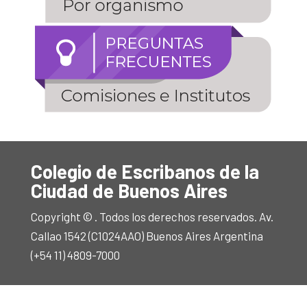
Colegio de Escribanos de la
Ciudad de Buenos Aires
Copyright © . Todos los derechos reservados. Av.
Callao 1542 (C1024AAO) Buenos Aires Argentina
(+54 11) 4809-7000