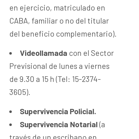
en ejercicio, matriculado en
CABA, familiar o no del titular
del beneficio complementario).
Videollamada
con el Sector
Previsional de lunes a viernes
de 9.30 a 15 h (Tel: 15-2374-
3605).
Supervivencia Policial.
Supervivencia Notarial
(a
través de un escribano en