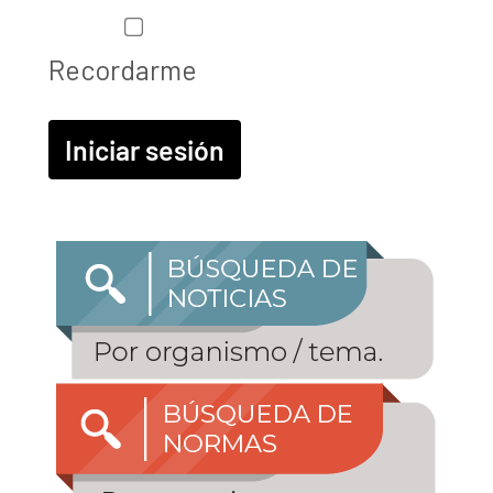
Recordarme