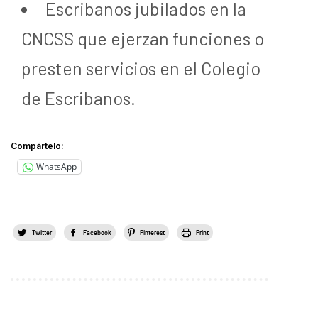
Escribanos jubilados en la
CNCSS que ejerzan funciones o
presten servicios en el Colegio
de Escribanos.
Compártelo:
WhatsApp
Twitter
Facebook
Pinterest
Print