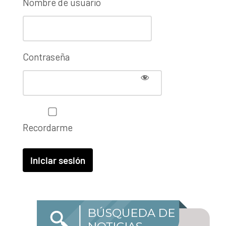
Nombre de usuario
Contraseña
Recordarme