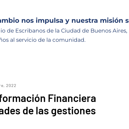
ambio nos impulsa y nuestra misión s
io de Escribanos de la Ciudad de Buenos Aires,
ños al servicio de la comunidad.
re, 2022
nformación Financiera
ades de las gestiones