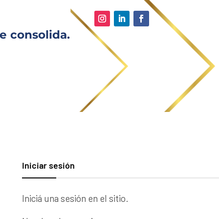
e consolida.
Iniciar sesión
Iniciá una sesión en el sitio.