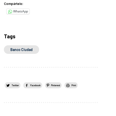
Compártelo:
WhatsApp
Tags
Banco Ciudad
Twitter
Facebook
Pinterest
Print