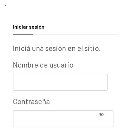
.
Iniciar sesión
Iniciá una sesión en el sitio.
Nombre de usuario
Contraseña