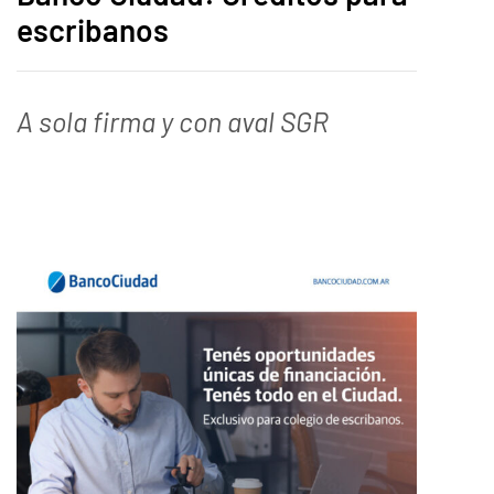
escribanos
A sola firma y con aval SGR