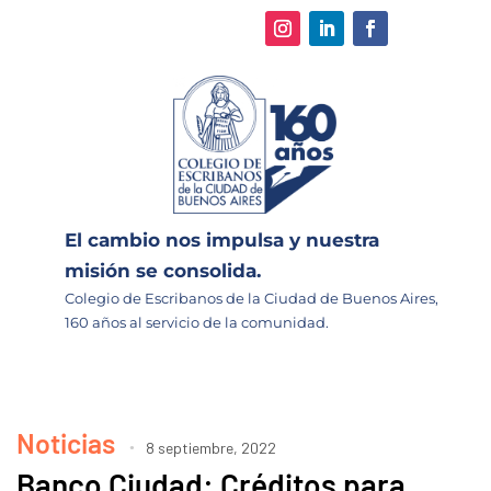
El cambio nos impulsa y nuestra
misión se consolida.
Colegio de Escribanos de la Ciudad de Buenos Aires,
160 años al servicio de la comunidad.
Noticias
8 septiembre, 2022
Banco Ciudad: Créditos para