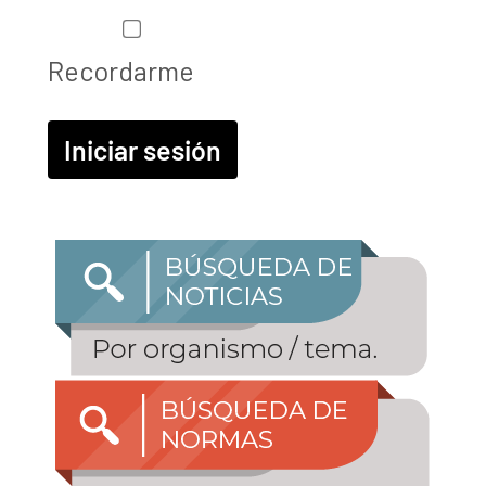
Recordarme