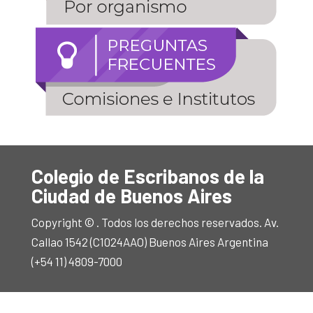
Colegio de Escribanos de la
Ciudad de Buenos Aires
Copyright © . Todos los derechos reservados. Av.
Callao 1542 (C1024AAO) Buenos Aires Argentina
(+54 11) 4809-7000