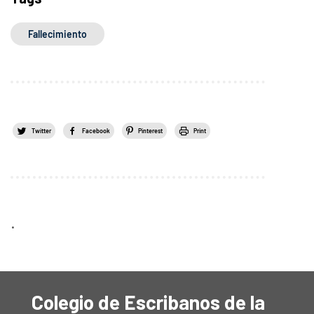
Fallecimiento
Twitter
Facebook
Pinterest
Print
.
Colegio de Escribanos de la