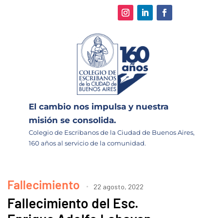
El cambio nos impulsa y nuestra
misión se consolida.
Colegio de Escribanos de la Ciudad de Buenos Aires,
160 años al servicio de la comunidad.
Fallecimiento
22 agosto, 2022
Fallecimiento del Esc.