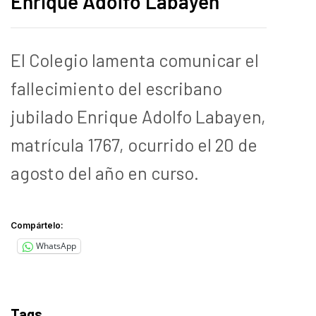
Enrique Adolfo Labayen
El Colegio lamenta comunicar el
fallecimiento del escribano
jubilado Enrique
Adolfo Labayen,
matrícula 1767, ocurrido el 20 de
agosto del año en curso.
Compártelo:
WhatsApp
Tags