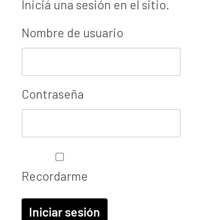
Iniciá una sesión en el sitio.
Nombre de usuario
Contraseña
Recordarme