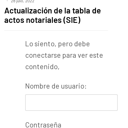
28 julio, 2022
Actualización de la tabla de
actos notariales (SIE)
Lo siento, pero debe
conectarse para ver este
contenido,
Nombre de usuario:
Contraseña