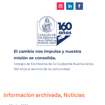
El cambio nos impulsa y nuestra
misión se consolida.
Colegio de Escribanos de la Ciudad de Buenos Aires,
160 años al servicio de la comunidad.
información archivada
,
Noticias