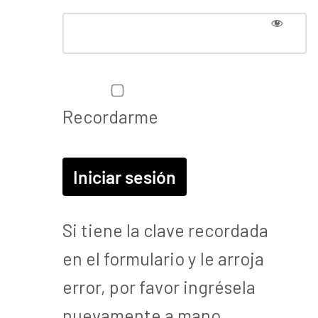
Recordarme
Si tiene la clave recordada
en el formulario y le arroja
error, por favor ingrésela
nuevamente a mano.