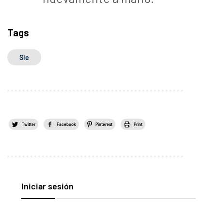
Tags
Sie
Twitter
Facebook
Pinterest
Print
Iniciar sesión