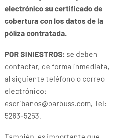
electrónico su certificado de
cobertura con los datos de la
póliza contratada.
POR SINIESTROS
:
se deben
contactar, de forma inmediata,
al siguiente teléfono o correo
electrónico:
escribanos@barbuss.com, Tel:
5263-5253.
También, es importante que