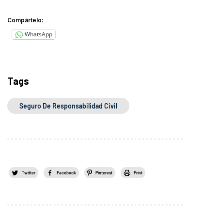
Compártelo:
WhatsApp
Tags
Seguro De Responsabilidad Civil
Twitter
Facebook
Pinterest
Print