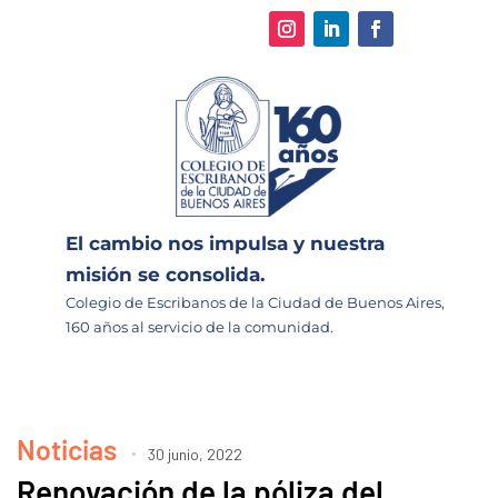
El cambio nos impulsa y nuestra
misión se consolida.
Colegio de Escribanos de la Ciudad de Buenos Aires,
160 años al servicio de la comunidad.
Noticias
30 junio, 2022
Renovación de la póliza del