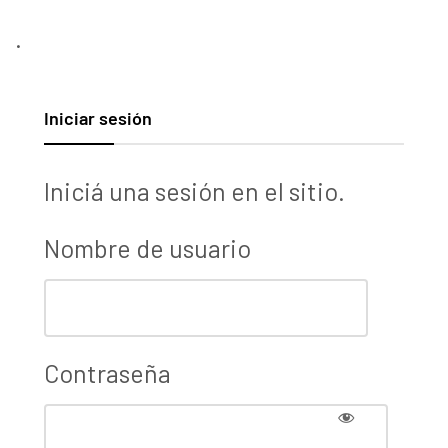
.
Iniciar sesión
Iniciá una sesión en el sitio.
Nombre de usuario
Contraseña