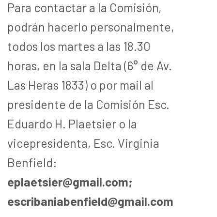
Para contactar a la Comisión,
podrán hacerlo personalmente,
todos los martes a las 18.30
horas, en la sala Delta (6° de Av.
Las Heras 1833) o por mail al
presidente de la Comisión Esc.
Eduardo H. Plaetsier o la
vicepresidenta, Esc. Virginia
Benfield:
eplaetsier@gmail.com;
escribaniabenfield@gmail.com