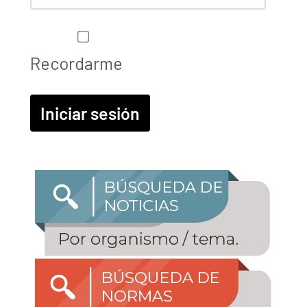
Recordarme