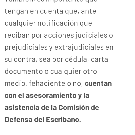
tengan en cuenta que, ante
cualquier notificación que
reciban por acciones judiciales o
prejudiciales y extrajudiciales en
su contra, sea por cédula, carta
documento o cualquier otro
medio, fehaciente o no,
cuentan
con el asesoramiento y la
asistencia de la Comisión de
Defensa del Escribano.