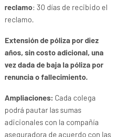
reclamo
: 30 días de recibido el
reclamo.
Extensión de póliza por diez
años, sin costo adicional, una
vez dada de baja la póliza por
renuncia o fallecimiento.
Ampliaciones
:
Cada colega
podrá pautar las sumas
adicionales con la compañía
aseguradora de acuerdo con las