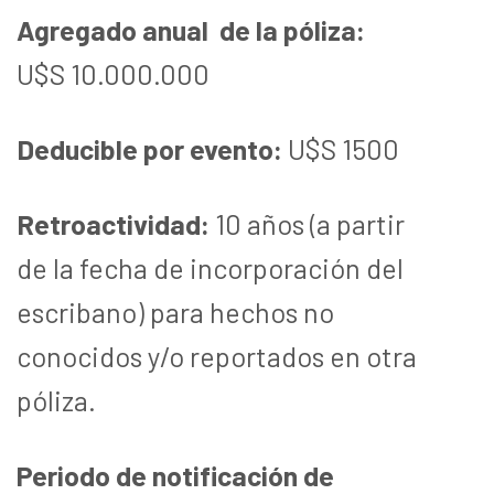
Agregado anual de la póliza:
U$S 10.000.000
Deducible por evento:
U$S 1500
Retroactividad:
10 años (a partir
de la fecha de incorporación del
escribano) para hechos no
conocidos y/o reportados en otra
póliza.
Periodo de notificación de