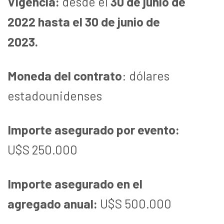
Vigencia:
desde el
30 de junio de
2022 hasta el 30 de junio de
2023.
Moneda del contrato
: dólares
estadounidenses
Importe asegurado por evento:
U$S 250.000
Importe asegurado en el
agregado anual:
U$S 500.000