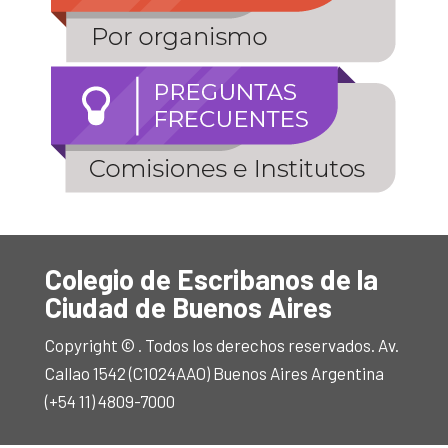
Colegio de Escribanos de la
Ciudad de Buenos Aires
Copyright © . Todos los derechos reservados. Av.
Callao 1542 (C1024AAO) Buenos Aires Argentina
(+54 11) 4809-7000