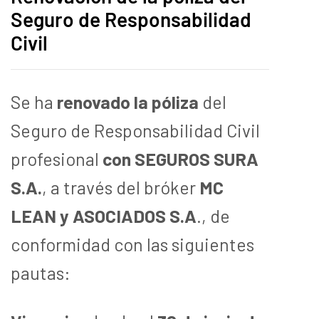
Seguro de Responsabilidad
Civil
Se ha
renovado la póliza
del
Seguro de Responsabilidad Civil
profesional
con SEGUROS SURA
S.A.
, a través del bróker
MC
LEAN y ASOCIADOS S.A
., de
conformidad con las siguientes
pautas: