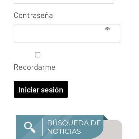
Contraseña
Recordarme