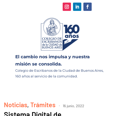
El cambio nos impulsa y nuestra
misión se consolida.
Colegio de Escribanos de la Ciudad de Buenos Aires,
160 años al servicio de la comunidad.
Noticias
,
Trámites
16 junio, 2022
Sistema Digital de