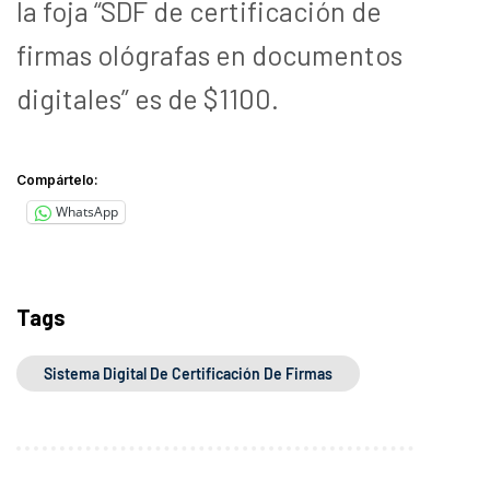
la foja “SDF de certificación de
firmas ológrafas en documentos
digitales” es de $1100.
Compártelo:
WhatsApp
Tags
Sistema Digital De Certificación De Firmas