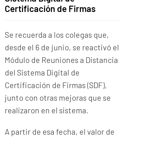
Certificación de Firmas
Se recuerda a los colegas que,
desde el 6 de junio, se reactivó el
Módulo de Reuniones a Distancia
del Sistema Digital de
Certificación de Firmas (SDF),
junto con otras mejoras que se
realizaron en el sistema.
A partir de esa fecha, el valor de