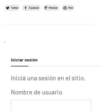
Twitter
Facebook
Pinterest
Print
.
Iniciar sesión
Iniciá una sesión en el sitio.
Nombre de usuario