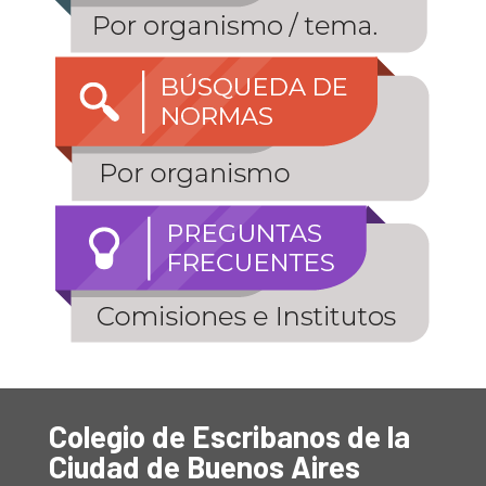
Colegio de Escribanos de la
Ciudad de Buenos Aires