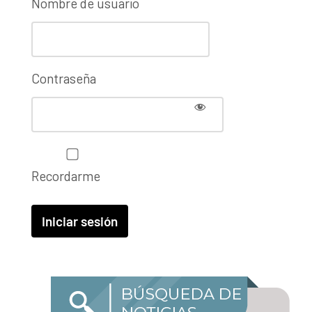
Nombre de usuario
Contraseña
Recordarme