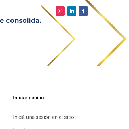
e consolida.
Iniciar sesión
Iniciá una sesión en el sitio.