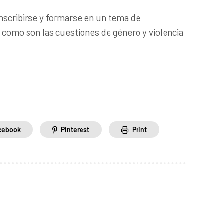
 inscribirse y formarse en un tema de
 como son las cuestiones de género y violencia
cebook
Pinterest
Print