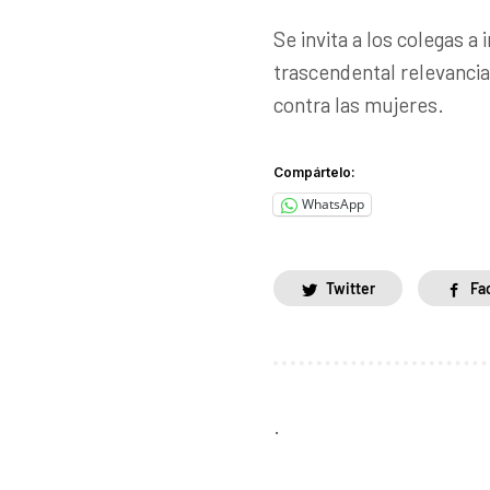
Se invita a los colegas a
trascendental relevancia
contra las mujeres.
Compártelo:
WhatsApp
Twitter
Fa
.