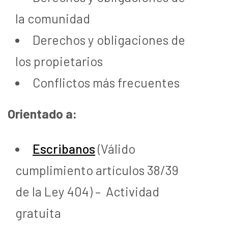
la comunidad
Derechos y obligaciones de
los propietarios
Conflictos más frecuentes
Orientado a:
Escribanos
(Válido
cumplimiento artículos 38/39
de la Ley 404) – Actividad
gratuita