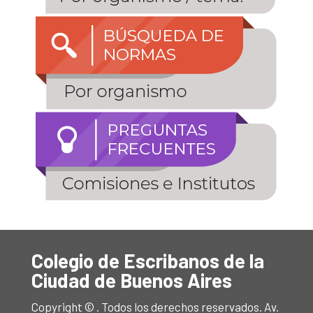
Colegio de Escribanos de la
Ciudad de Buenos Aires
Copyright © . Todos los derechos reservados. Av.