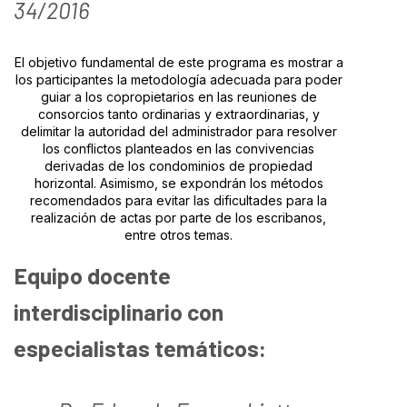
34/2016
El objetivo fundamental de este programa es mostrar a
los participantes la metodología adecuada para poder
guiar a los copropietarios en las reuniones de
consorcios tanto ordinarias y extraordinarias, y
delimitar la autoridad del administrador para resolver
los conflictos planteados en las convivencias
derivadas de los condominios de propiedad
horizontal.
Asimismo, se expondrán los métodos
recomendados para evitar las dificultades para la
realización de actas por parte de los escribanos,
entre otros temas.
Equipo docente
interdisciplinario con
especialistas temáticos: