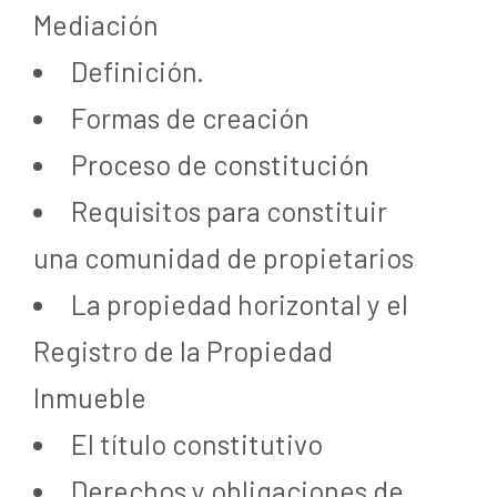
Mediación
Definición.
Formas de creación
Proceso de constitución
Requisitos para constituir
una comunidad de propietarios
La propiedad horizontal y el
Registro de la Propiedad
Inmueble
El título constitutivo
Derechos y obligaciones de