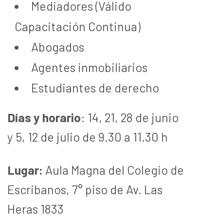
Mediadores (Válido
Capacitación Continua)
Abogados
Agentes inmobiliarios
Estudiantes de derecho
Días y horario
:
14, 21, 28 de junio
y 5, 12 de julio de 9.30 a 11.30 h
Lugar:
Aula Magna del Colegio de
Escribanos, 7° piso de Av. Las
Heras 1833