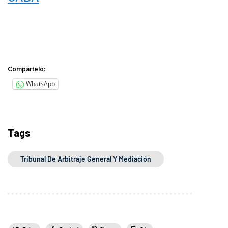
Compártelo:
WhatsApp
Tags
Tribunal De Arbitraje General Y Mediación