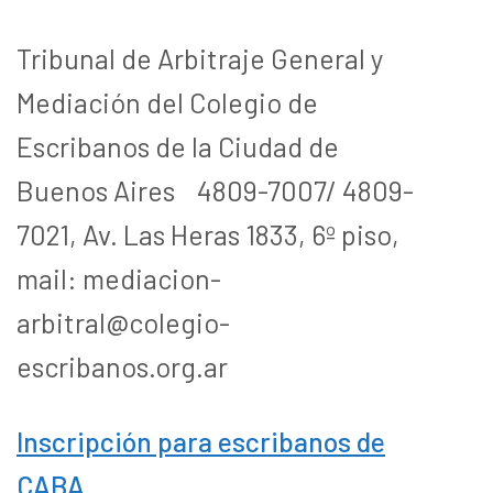
Tribunal de Arbitraje General y
Mediación del Colegio de
Escribanos de la Ciudad de
Buenos Aires 4809-7007/ 4809-
7021, Av. Las Heras 1833, 6º piso,
mail: mediacion-
arbitral@colegio-
escribanos.org.ar
Inscripción para escribanos de
CABA