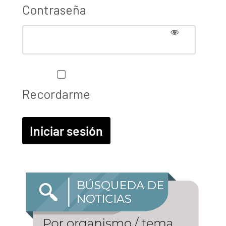
Contraseña
Recordarme