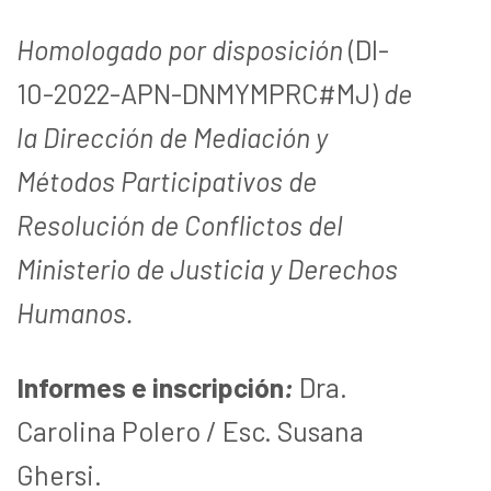
Homologado por disposición
(DI-
10-2022-APN-DNMYMPRC#MJ)
de
la Dirección de Mediación y
Métodos Participativos de
Resolución de Conflictos del
Ministerio de Justicia y Derechos
Humanos.
Informes e inscripción
:
Dra.
Carolina Polero / Esc. Susana
Ghersi.