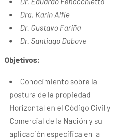
Dr. Eduardo Fenocchietto
Dra. Karin Alfie
Dr. Gustavo Fariña
Dr. Santiago Dabove
Objetivos:
Conocimiento sobre la
postura de la propiedad
Horizontal en el Código Civil y
Comercial de la Nación y su
aplicación específica en la