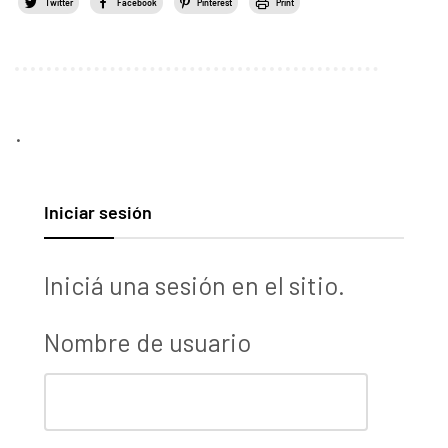
Twitter
Facebook
Pinterest
Print
.
Iniciar sesión
Iniciá una sesión en el sitio.
Nombre de usuario