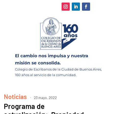
El cambio nos impulsa y nuestra
misión se consolida.
Colegio de Escribanos de la Ciudad de Buenos Aires,
160 años al servicio de la comunidad.
Noticias
23 mayo, 2022
Programa de