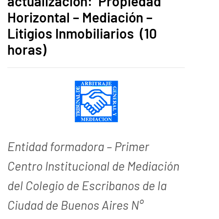
actualización: Propiedad
Horizontal – Mediación –
Litigios Inmobiliarios (10
horas)
Entidad formadora – Primer
Centro Institucional de Mediación
del Colegio de Escribanos de la
Ciudad de Buenos Aires N°