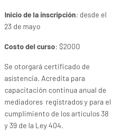
Inicio de la inscripción
:
desde el
23 de mayo
Costo del curso
: $2000
Se otorgará certificado de
asistencia.
Acredita para
capacitación continua anual de
mediadores registrados y para el
cumplimiento de los artículos 38
y 39 de la Ley 404.