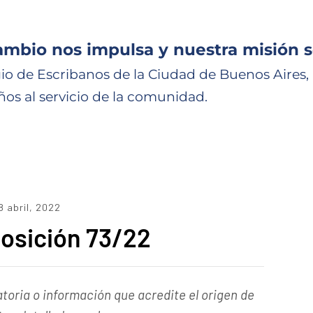
ambio nos impulsa y nuestra misión s
io de Escribanos de la Ciudad de Buenos Aires,
ños al servicio de la comunidad.
8 abril, 2022
osición 73/22
oria o información que acredite el origen de