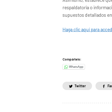
respaldatoria o informaci
supuestos detallados en
Haga clic aquí para acced
Compártelo:
WhatsApp
Twitter
Fa