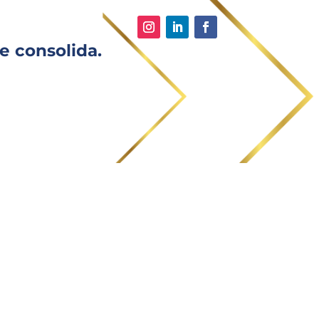
e consolida.