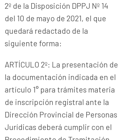
2º de la Disposición DPPJ Nº 14
del 10 de mayo de 2021, el que
quedará redactado de la
siguiente forma:
ARTÍCULO 2º: La presentación de
la documentación indicada en el
artículo 1° para trámites materia
de inscripción registral ante la
Dirección Provincial de Personas
Jurídicas deberá cumplir con el
Procedimiento de Tramitación