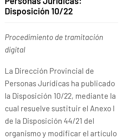
Personas Jurídicas:
Disposición 10/22
Procedimiento de tramitación
digital
La Dirección Provincial de
Personas Jurídicas ha publicado
la Disposición 10/22, mediante la
cual resuelve sustituir el Anexo I
de la Disposición 44/21 del
organismo y modificar el artículo