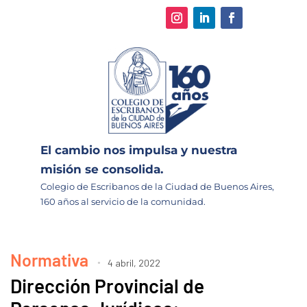
El cambio nos impulsa y nuestra
misión se consolida.
Colegio de Escribanos de la Ciudad de Buenos Aires,
160 años al servicio de la comunidad.
Normativa
4 abril, 2022
Dirección Provincial de