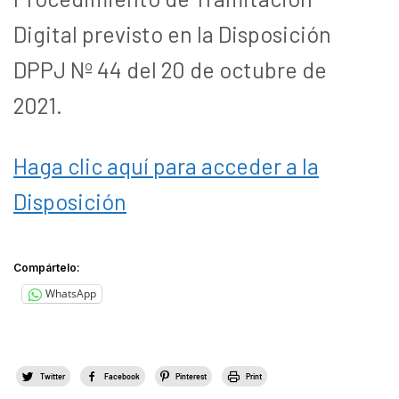
Digital previsto en la Disposición
DPPJ Nº 44 del 20 de octubre de
2021.
Haga clic aquí para acceder a la
Disposición
Compártelo:
WhatsApp
Twitter
Facebook
Pinterest
Print