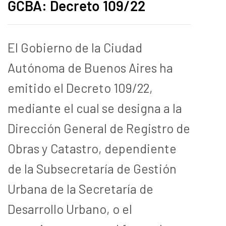
GCBA: Decreto 109/22
El Gobierno de la Ciudad
Autónoma de Buenos Aires ha
emitido el Decreto 109/22,
mediante el cual se designa a la
Dirección General de Registro de
Obras y Catastro, dependiente
de la Subsecretaría de Gestión
Urbana de la Secretaría de
Desarrollo Urbano, o el