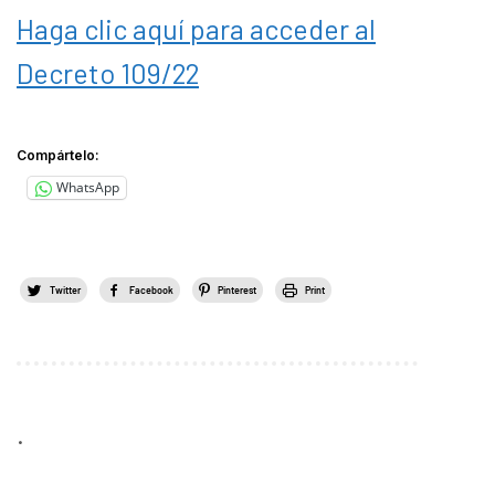
Haga clic aquí para acceder al
Decreto 109/22
Compártelo:
WhatsApp
Twitter
Facebook
Pinterest
Print
.