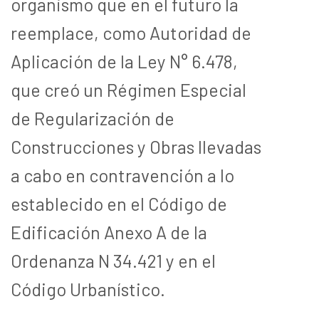
organismo que en el futuro la
reemplace, como Autoridad de
Aplicación de la Ley N° 6.478,
que creó un
Régimen Especial
de Regularización de
Construcciones y Obras llevadas
a cabo en contravención a lo
establecido en el Código de
Edificación Anexo A de la
Ordenanza N 34.421 y en el
Código Urbanístico.