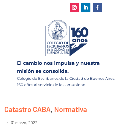
El cambio nos impulsa y nuestra
misión se consolida.
Colegio de Escribanos de la Ciudad de Buenos Aires,
160 años al servicio de la comunidad.
Catastro CABA
,
Normativa
31 marzo, 2022