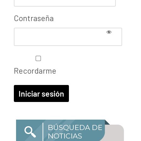
Contraseña
Recordarme