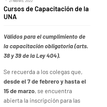
21 febrero, 2022
Cursos de Capacitación de la
UNA
Válidos para el cumplimiento de
la capacitación obligatoria (arts.
38 y 39 de la Ley 404).
Se recuerda a los colegas que,
desde el 7 de febrero y hasta el
15 de marzo
, se encuentra
abierta la inscripción para las