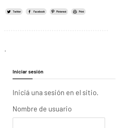
Twitter
Facebook
Pinterest
Print
.
Iniciar sesión
Iniciá una sesión en el sitio.
Nombre de usuario