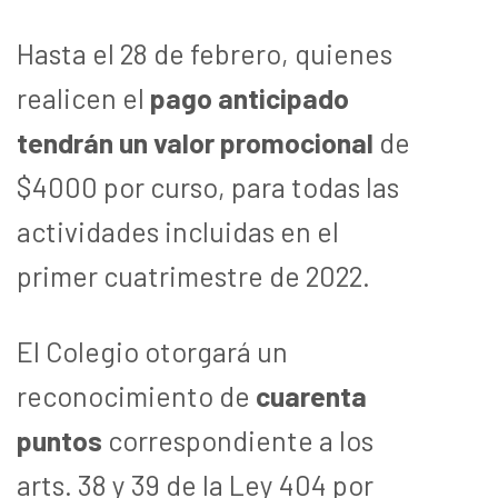
Hasta el 28 de febrero, quienes
realicen el
pago anticipado
tendrán un valor promocional
de
$4000 por curso, para todas las
actividades incluidas en el
primer cuatrimestre de 2022.
El Colegio otorgará un
reconocimiento de
cuarenta
puntos
correspondiente a los
arts. 38 y 39 de la Ley 404 por