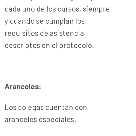
cada uno de los cursos, siempre
y cuando se cumplan los
requisitos de asistencia
descriptos en el protocolo.
Aranceles:
Los colegas cuentan con
aranceles especiales.