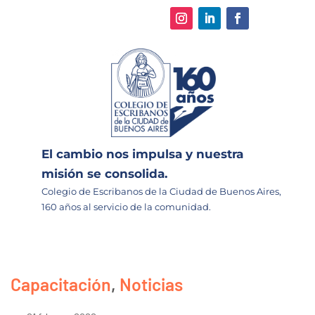
El cambio nos impulsa y nuestra
misión se consolida.
Colegio de Escribanos de la Ciudad de Buenos Aires,
160 años al servicio de la comunidad.
Capacitación
,
Noticias