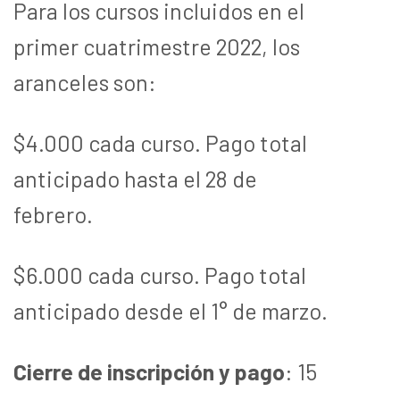
Para los cursos incluidos en el
primer cuatrimestre 2022, los
aranceles son:
$4.000 cada curso. Pago total
anticipado hasta el 28 de
febrero.
$6.000 cada curso. Pago total
anticipado desde el 1° de marzo.
Cierre de inscripción y pago
: 15