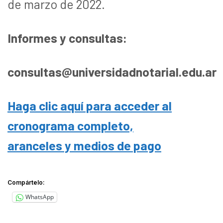
de marzo de 2022.
Informes y consultas:
consultas@universidadnotarial.edu.ar
Haga clic aquí para acceder al
cronograma completo,
aranceles y medios de pago
Compártelo:
WhatsApp