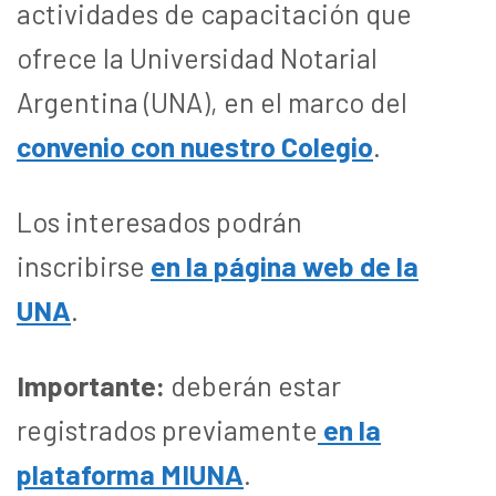
actividades de capacitación que
ofrece la Universidad Notarial
Argentina (UNA), en el marco del
convenio con nuestro Colegio
.
Los interesados podrán
inscribirse
en la página web de la
UNA
.
Importante:
deberán estar
registrados previamente
en la
plataforma MIUNA
.