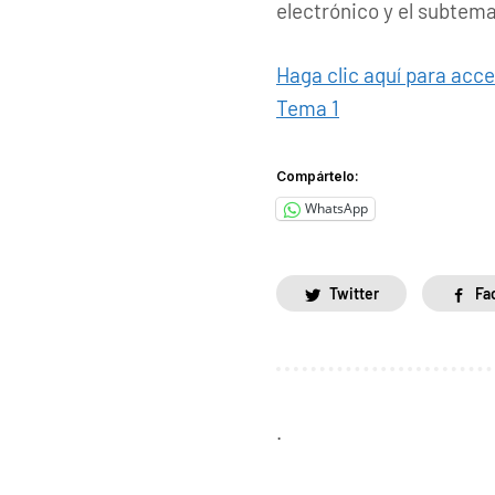
electrónico y el subtema
Haga clic aquí para acce
Tema 1
Compártelo:
WhatsApp
Twitter
Fa
.