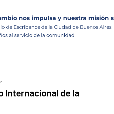
ambio nos impulsa y nuestra misión s
io de Escribanos de la Ciudad de Buenos Aires,
ños al servicio de la comunidad.
22
 Internacional de la