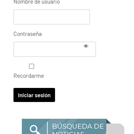
Nombre de usuario
Contraseña
Recordarme