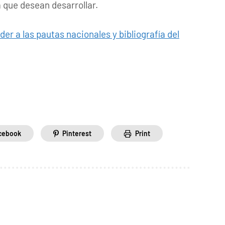
 que desean desarrollar.
der a las pautas nacionales y bibliografía del
cebook
Pinterest
Print