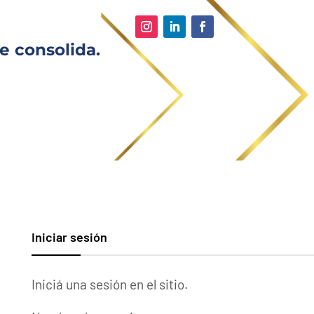
e consolida.
Iniciar sesión
Iniciá una sesión en el sitio.