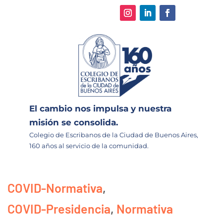
El cambio nos impulsa y nuestra
misión se consolida.
Colegio de Escribanos de la Ciudad de Buenos Aires,
160 años al servicio de la comunidad.
COVID-Normativa
,
COVID-Presidencia
,
Normativa