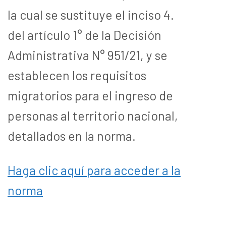
la cual se sustituye el inciso 4.
del artículo 1° de la Decisión
Administrativa N° 951/21, y se
establecen los requisitos
migratorios para el ingreso de
personas al territorio nacional,
detallados en la norma.
Haga clic aquí para acceder a la
norma