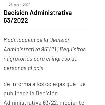
26 enero, 2022
Decisión Administrativa
63/2022
Modificación de la Decisión
Administrativa 951/21 |
Requisitos
migratorios para el ingreso de
personas al país
Se informa a los colegas que fue
publicada la Decisión
Administrativa 63/22, mediante