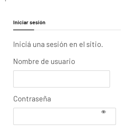
Iniciar sesión
Iniciá una sesión en el sitio.
Nombre de usuario
Contraseña