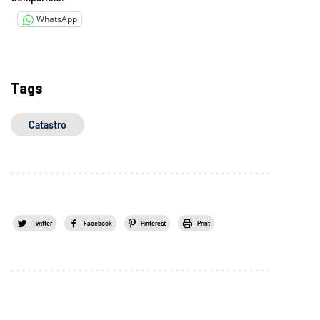
WhatsApp
Tags
Catastro
Twitter
Facebook
Pinterest
Print
.