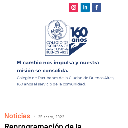
El cambio nos impulsa y nuestra
misión se consolida.
Colegio de Escribanos de la Ciudad de Buenos Aires,
160 años al servicio de la comunidad.
Noticias
25 enero, 2022
Reprogramación de la