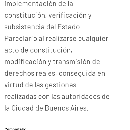
implementación de la
constitución, verificación y
subsistencia del Estado
Parcelario al realizarse cualquier
acto de constitución,
modificación y transmisión de
derechos reales, conseguida en
virtud de las gestiones
realizadas con las autoridades de
la Ciudad de Buenos Aires.
Compártelo: