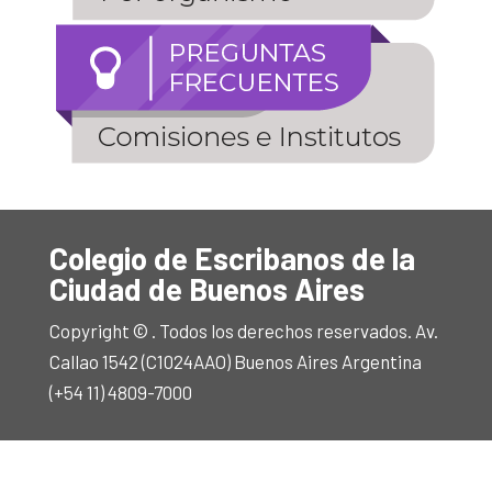
Colegio de Escribanos de la
Ciudad de Buenos Aires
Copyright © . Todos los derechos reservados. Av.
Callao 1542 (C1024AAO) Buenos Aires Argentina
(+54 11) 4809-7000