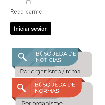
Recordarme