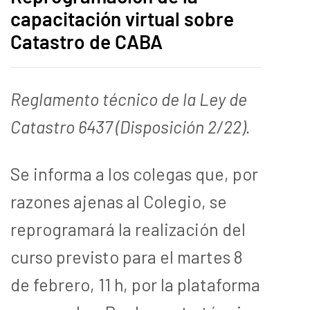
capacitación virtual sobre
Catastro de CABA
Reglamento técnico de la Ley de
Catastro 6437 (Disposición 2/22).
Se informa a los colegas que, por
razones ajenas al Colegio, se
reprogramará la realización del
curso previsto para el
martes 8
de febrero, 11 h, por la plataforma