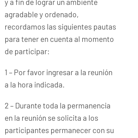
y a fin de lograr un ambiente
agradable y ordenado,
recordamos las siguientes pautas
para tener en cuenta al momento
de participar:
1 – Por favor ingresar a la reunión
a la hora indicada.
2 – Durante toda la permanencia
en la reunión se solicita a los
participantes permanecer con su