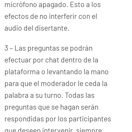
micrófono apagado. Esto a los
efectos de no interferir con el
audio del disertante.
3 – Las preguntas se podrán
efectuar por chat dentro de la
plataforma o levantando la mano
para que el moderador le ceda la
palabra a su turno. Todas las
preguntas que se hagan serán
respondidas por los participantes
que deseen intervenir, siempre