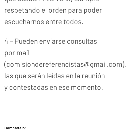
respetando el orden para poder
escucharnos entre todos.
4 – Pueden enviarse consultas
por mail
(
comisiondereferencistas@gmail.com
),
las que serán leídas en la reunión
y contestadas en ese momento.
Compártelo: