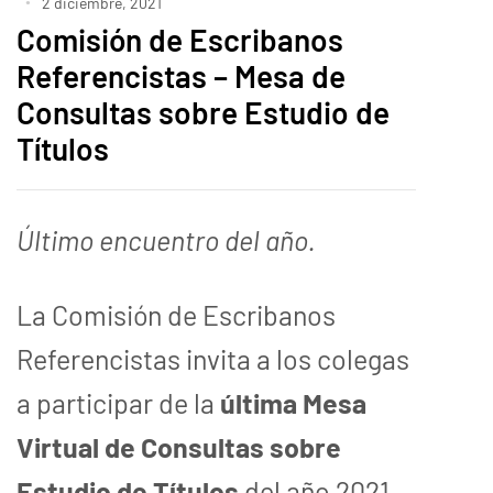
2 diciembre, 2021
Comisión de Escribanos
Referencistas – Mesa de
Consultas sobre Estudio de
Títulos
Último encuentro del año.
La Comisión de Escribanos
Referencistas invita a los colegas
a participar de la
última Mesa
Virtual de Consultas sobre
Estudio de Títulos
del año 2021,