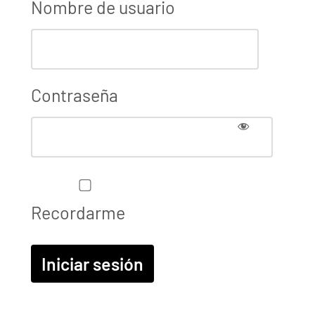
Nombre de usuario
Contraseña
Recordarme