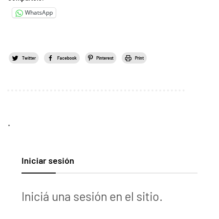
WhatsApp
Twitter
Facebook
Pinterest
Print
.
Iniciar sesión
Iniciá una sesión en el sitio.