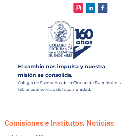
El cambio nos impulsa y nuestra
misión se consolida.
Colegio de Escribanos de la Ciudad de Buenos Aires,
160 años al servicio de la comunidad.
Comisiones e Institutos
,
Noticias