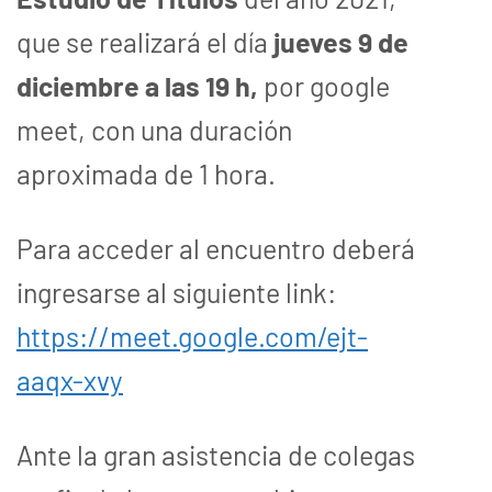
que se realizará el día
jueves 9 de
diciembre a las 19 h,
por google
meet, con una duración
aproximada de 1 hora.
Para acceder al encuentro deberá
ingresarse al siguiente link:
https://meet.google.com/ejt-
aaqx-xvy
Ante la gran asistencia de colegas