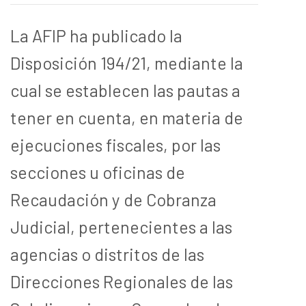
La AFIP ha publicado la
Disposición 194/21, mediante la
cual se establecen las pautas a
tener en cuenta, en materia de
ejecuciones fiscales, por las
secciones u oficinas de
Recaudación y de Cobranza
Judicial, pertenecientes a las
agencias o distritos de las
Direcciones Regionales de las