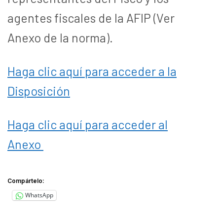
agentes fiscales de la AFIP (Ver
Anexo de la norma).
Haga clic aquí para acceder a la
Disposición
Haga clic aquí para acceder al
Anexo
Compártelo:
WhatsApp