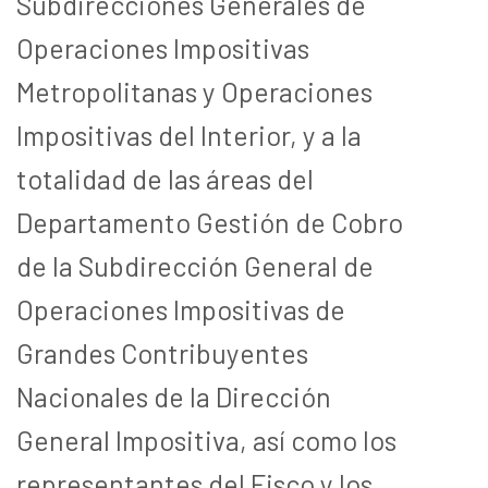
Subdirecciones Generales de
Operaciones Impositivas
Metropolitanas y Operaciones
Impositivas del Interior, y a la
totalidad de las áreas del
Departamento Gestión de Cobro
de la Subdirección General de
Operaciones Impositivas de
Grandes Contribuyentes
Nacionales de la Dirección
General Impositiva, así como los
representantes del Fisco y los