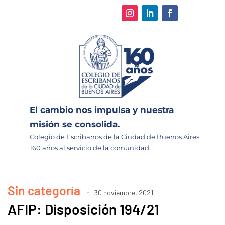
El cambio nos impulsa y nuestra
misión se consolida.
Colegio de Escribanos de la Ciudad de Buenos Aires,
160 años al servicio de la comunidad.
Sin categoría
30 noviembre, 2021
AFIP: Disposición 194/21