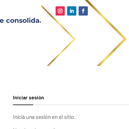
e consolida.
Iniciar sesión
Iniciá una sesión en el sitio.