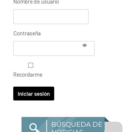
Nombre de usuario
Contraseña
Recordarme