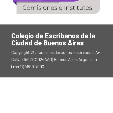
Colegio de Escribanos de la
Ciudad de Buenos Aires
Copyright © . Todos los derechos reservados. Av.
Callao 1542 (C1024AAO) Buenos Aires Argentina
(+54 11) 4809-7000