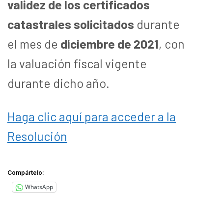
validez de los certificados
catastrales solicitados
durante
el mes de
diciembre de 2021
, con
la valuación fiscal vigente
durante dicho año.
Haga clic aquí para acceder a la
Resolución
Compártelo:
WhatsApp