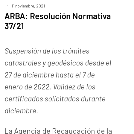
11 noviembre, 2021
ARBA: Resolución Normativa
37/21
Suspensión de los trámites
catastrales y geodésicos desde el
27 de diciembre hasta el 7 de
enero de 2022. Validez de los
certificados solicitados durante
diciembre.
La Agencia de Recaudación de la