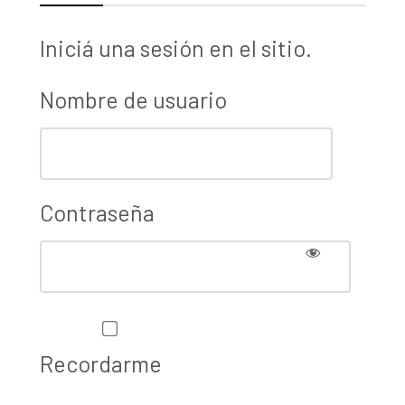
Iniciá una sesión en el sitio.
Nombre de usuario
Contraseña
Recordarme