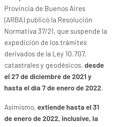
Provincia de Buenos Aires
(ARBA) publicó la Resolución
Normativa 37/21, que suspende la
expedición de los trámites
derivados de la Ley 10.707,
catastrales y geodésicos,
desde
el 27 de diciembre de 2021 y
hasta el día 7 de enero de 2022
.
Asimismo,
extiende hasta el 31
de enero de 2022, inclusive, la