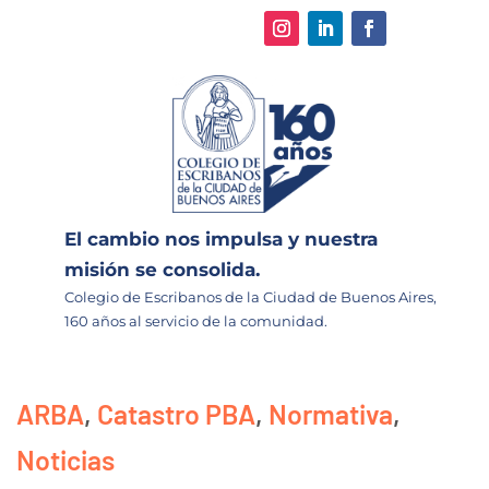
El cambio nos impulsa y nuestra
misión se consolida.
Colegio de Escribanos de la Ciudad de Buenos Aires,
160 años al servicio de la comunidad.
ARBA
,
Catastro PBA
,
Normativa
,
Noticias