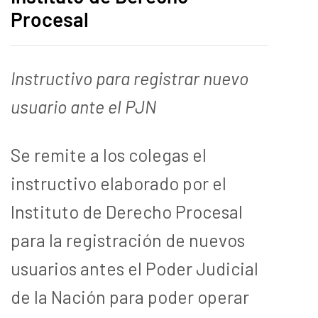
Procesal
Instructivo para registrar nuevo
usuario ante el PJN
Se remite a los colegas el
instructivo elaborado por el
Instituto de Derecho Procesal
para la registración de nuevos
usuarios antes el Poder Judicial
de la Nación para poder operar