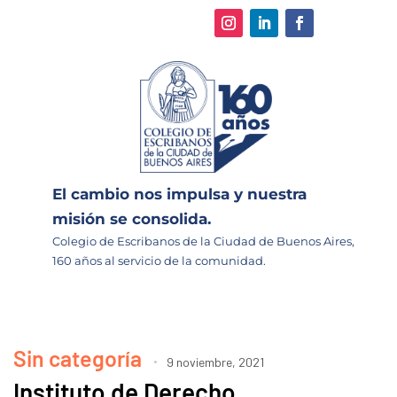
El cambio nos impulsa y nuestra
misión se consolida.
Colegio de Escribanos de la Ciudad de Buenos Aires,
160 años al servicio de la comunidad.
Sin categoría
9 noviembre, 2021
Instituto de Derecho