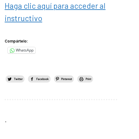
Haga clic aquí para acceder al
instructivo
Compártelo:
WhatsApp
Twitter
Facebook
Pinterest
Print
.