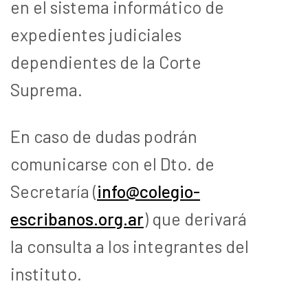
en el sistema informático de
expedientes judiciales
dependientes de la Corte
Suprema.
En caso de dudas podrán
comunicarse con el Dto. de
Secretaría (
info@colegio-
escribanos.org.ar
)
que derivará
la consulta a los integrantes del
instituto.