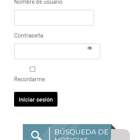
Nombre de usuario
Contraseña
Recordarme