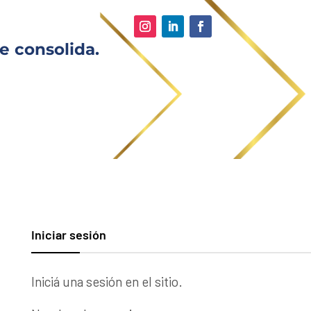
e consolida.
Iniciar sesión
Iniciá una sesión en el sitio.