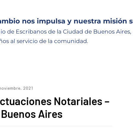
ambio nos impulsa y nuestra misión s
io de Escribanos de la Ciudad de Buenos Aires,
ños al servicio de la comunidad.
noviembre, 2021
ctuaciones Notariales –
 Buenos Aires