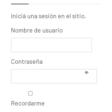
Iniciá una sesión en el sitio.
Nombre de usuario
Contraseña
Recordarme