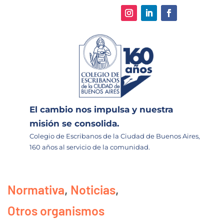
El cambio nos impulsa y nuestra
misión se consolida.
Colegio de Escribanos de la Ciudad de Buenos Aires,
160 años al servicio de la comunidad.
Normativa
,
Noticias
,
Otros organismos