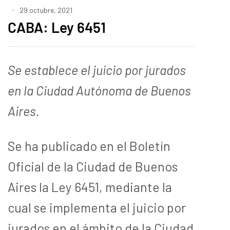
29 octubre, 2021
CABA: Ley 6451
Se establece el juicio por jurados
en la Ciudad Autónoma de Buenos
Aires.
Se ha publicado en el Boletín
Oficial de la Ciudad de Buenos
Aires la Ley 6451, mediante la
cual se implementa el juicio por
jurados en el ámbito de la Ciudad