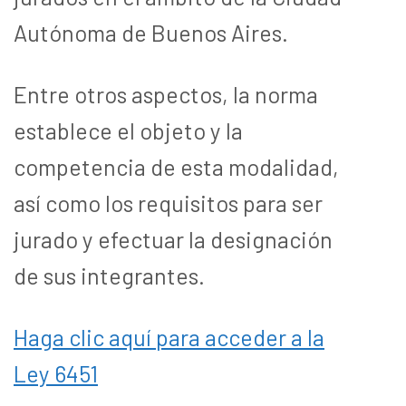
Autónoma de Buenos Aires.
Entre otros aspectos, la norma
establece el objeto y la
competencia de esta modalidad,
así como los requisitos para ser
jurado y efectuar la designación
de sus integrantes.
Haga clic aquí para acceder a la
Ley 6451