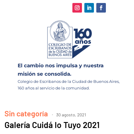
El cambio nos impulsa y nuestra
misión se consolida.
Colegio de Escribanos de la Ciudad de Buenos Aires,
160 años al servicio de la comunidad.
Sin categoría
30 agosto, 2021
Galería Cuidá lo Tuyo 2021