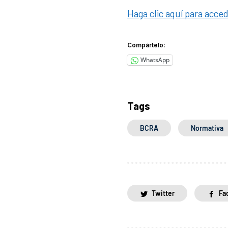
Haga clic aquí para acce
Compártelo:
WhatsApp
Tags
BCRA
Normativa
Twitter
Fa