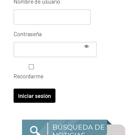
Nombre de usuario
Contraseña
Recordarme