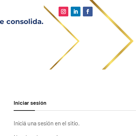
e consolida.
Iniciar sesión
Iniciá una sesión en el sitio.