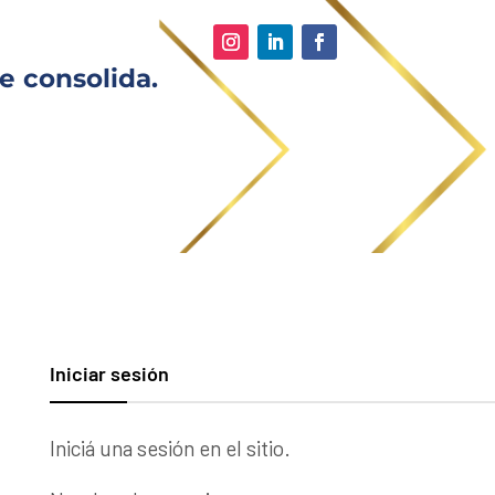
e consolida.
Iniciar sesión
Iniciá una sesión en el sitio.