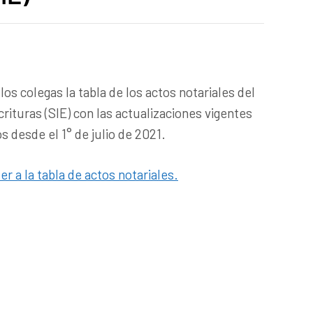
los colegas la tabla de los actos notariales del
rituras (SIE) con las actualizaciones vigentes
s desde el 1° de julio de 2021.
er a la tabla de actos notariales.