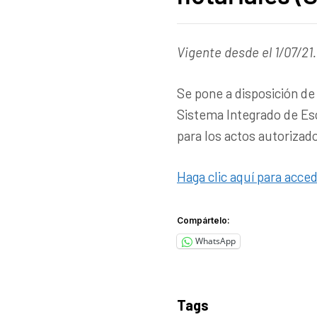
Vigente desde el 1/07/21.
Se pone a disposición de 
Sistema Integrado de Esc
para los actos autorizado
Haga clic aquí para acced
Compártelo:
WhatsApp
Tags