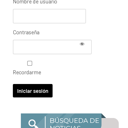
Nombre de usuario
Contraseña
Recordarme