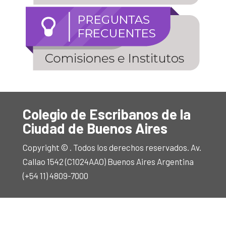
Colegio de Escribanos de la
Ciudad de Buenos Aires
Copyright © . Todos los derechos reservados. Av.
Callao 1542 (C1024AAO) Buenos Aires Argentina
(+54 11) 4809-7000