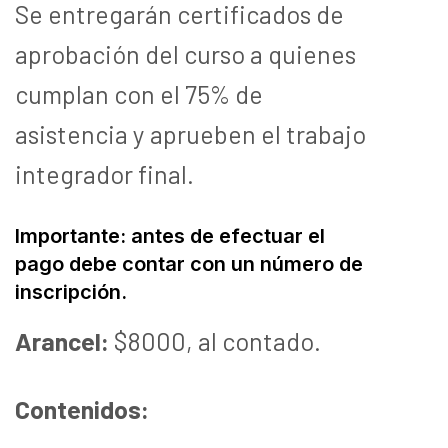
Se entregarán certificados de
aprobación del curso a quienes
cumplan con el 75% de
asistencia y aprueben el trabajo
integrador final.
Importante: antes de efectuar el
pago debe contar con un número de
inscripción.
Arancel:
$8000, al contado.
Contenidos: