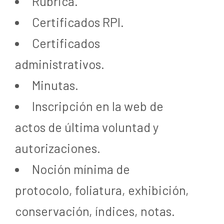
Rúbrica.
Certificados RPI.
Certificados
administrativos.
Minutas.
Inscripción en la web de
actos de última voluntad y
autorizaciones.
Noción mínima de
protocolo, foliatura, exhibición,
conservación, índices, notas.