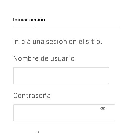
Iniciar sesión
Iniciá una sesión en el sitio.
Nombre de usuario
Contraseña