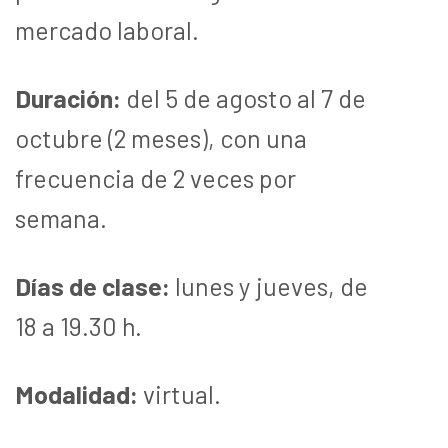
mercado laboral.
Duración:
del 5 de agosto al 7 de
octubre (2 meses), con una
frecuencia de 2 veces por
semana.
Días de clase:
lunes y jueves, de
18 a 19.30 h.
Modalidad:
virtual.