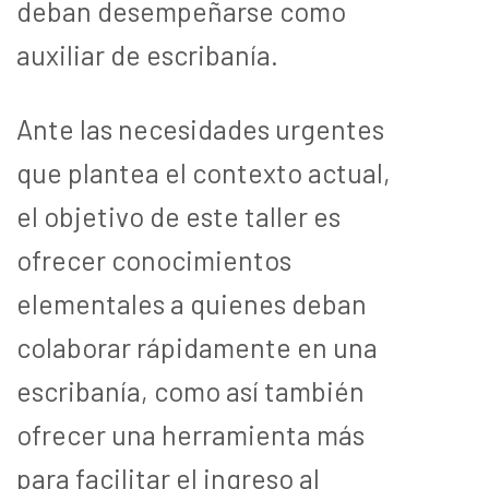
deban desempeñarse como
auxiliar de escribanía.
Ante las necesidades urgentes
que plantea el contexto actual,
el objetivo de este taller es
ofrecer conocimientos
elementales a quienes deban
colaborar rápidamente en una
escribanía, como así también
ofrecer una herramienta más
para facilitar el ingreso al