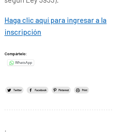
Haga clic aquí para ingresar a la
inscripción
Compártelo:
WhatsApp
Twitter
Facebook
Pinterest
Print
.