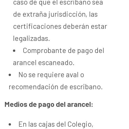
caso de que el escribano sea
de extraña jurisdicción, las
certificaciones deberán estar
legalizadas.
Comprobante de pago del
arancel escaneado.
No se requiere aval o
recomendación de escribano.
Medios de pago del arancel:
En las cajas del Colegio,