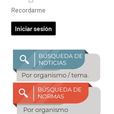
Recordarme