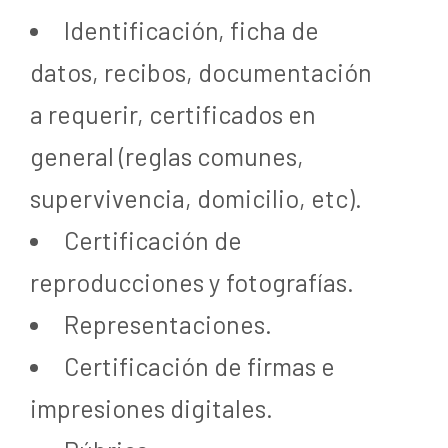
Identificación, ficha de
datos, recibos, documentación
a requerir, certificados en
general (reglas comunes,
supervivencia, domicilio, etc).
Certificación de
reproducciones y fotografías.
Representaciones.
Certificación de firmas e
impresiones digitales.