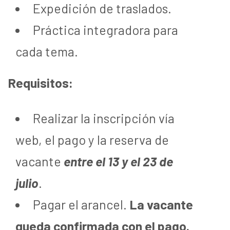
Expedición de traslados.
Práctica integradora para
cada tema.
Requisitos:
Realizar la inscripción vía
web, el pago y la reserva de
vacante
entre el 13 y el 23 de
julio
.
Pagar el arancel.
La vacante
queda confirmada con el pago.