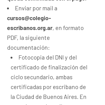
Enviar por mail a
cursos@colegio-
escribanos.org.ar
, en formato
PDF, la siguiente
documentación:
Fotocopia del DNI y del
certificado de finalización del
ciclo secundario, ambas
certificadas por escribano de
la Ciudad de Buenos Aires. En