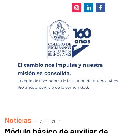
El cambio nos impulsa y nuestra
misión se consolida.
Colegio de Escribanos de la Ciudad de Buenos Aires,
160 años al servicio de la comunidad.
Noticias
7 julio, 2021
Módulo básico de auxiliar de