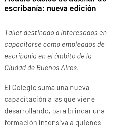
escribanía: nueva edición
Taller destinado a interesados en
capacitarse como empleados de
escribanía en el ámbito de la
Ciudad de Buenos Aires.
El Colegio suma una nueva
capacitación a las que viene
desarrollando, para brindar una
formación intensiva a quienes