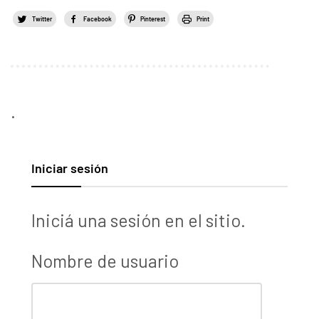
Twitter
Facebook
Pinterest
Print
.
Iniciar sesión
Iniciá una sesión en el sitio.
Nombre de usuario