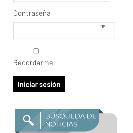
Contraseña
Recordarme