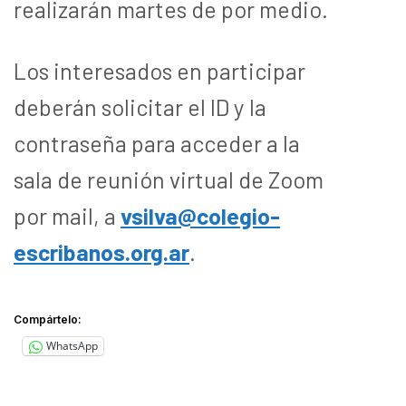
realizarán martes de por medio.
Los interesados en participar
deberán solicitar el ID y la
contraseña para acceder a la
sala de reunión virtual de Zoom
por mail, a
vsilva@colegio-
escribanos.org.ar
.
Compártelo:
WhatsApp