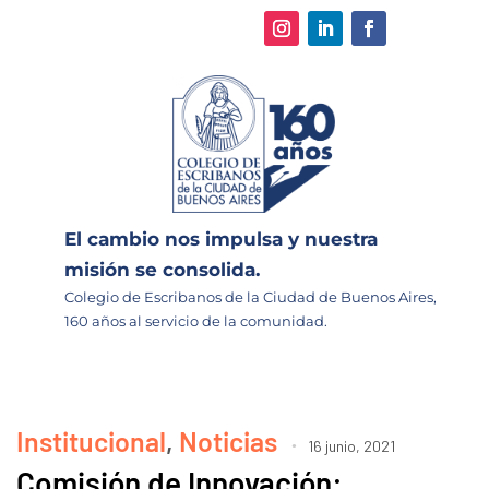
El cambio nos impulsa y nuestra
misión se consolida.
Colegio de Escribanos de la Ciudad de Buenos Aires,
160 años al servicio de la comunidad.
Institucional
,
Noticias
16 junio, 2021
Comisión de Innovación: