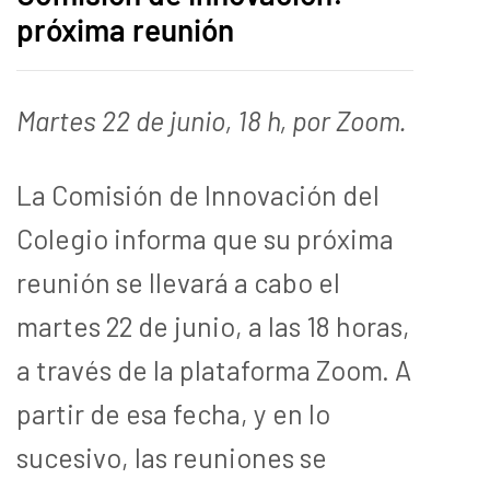
próxima reunión
Martes 22 de junio, 18 h, por Zoom.
La Comisión de Innovación del
Colegio informa que su próxima
reunión se llevará a cabo el
martes 22 de junio, a las 18 horas,
a través de la plataforma Zoom. A
partir de esa fecha, y en lo
sucesivo, las reuniones se