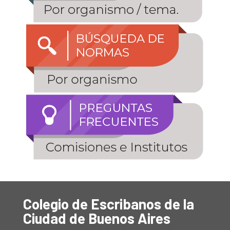
Colegio de Escribanos de la
Ciudad de Buenos Aires