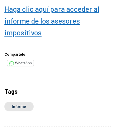
Haga clic aquí para acceder al
informe de los asesores
impositivos
Compártelo:
WhatsApp
Tags
Informe