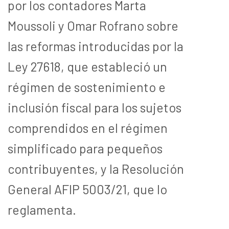
por los contadores Marta
Moussoli y Omar Rofrano sobre
las reformas introducidas por la
Ley 27618, que estableció un
régimen de sostenimiento e
inclusión fiscal para los sujetos
comprendidos en el régimen
simplificado para pequeños
contribuyentes, y la Resolución
General AFIP 5003/21, que lo
reglamenta.