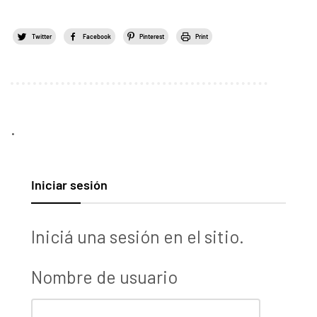
Twitter
Facebook
Pinterest
Print
.
Iniciar sesión
Iniciá una sesión en el sitio.
Nombre de usuario