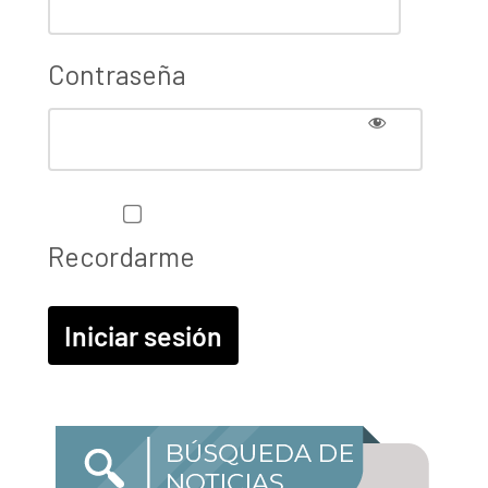
Contraseña
Recordarme