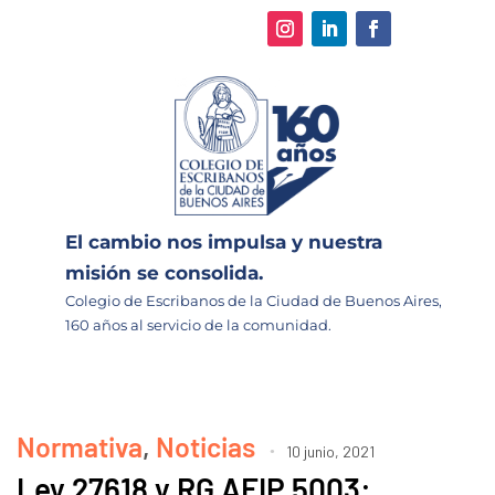
El cambio nos impulsa y nuestra
misión se consolida.
Colegio de Escribanos de la Ciudad de Buenos Aires,
160 años al servicio de la comunidad.
Normativa
,
Noticias
10 junio, 2021
Ley 27618 y RG AFIP 5003: