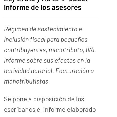
Informe de los asesores
Régimen de sostenimiento e
inclusión fiscal para pequeños
contribuyentes, monotributo, IVA.
Informe sobre sus efectos en la
actividad notarial.
Facturación a
monotributistas.
Se pone a disposición de los
escribanos el informe elaborado