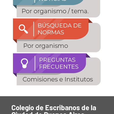
Colegio de Escribanos de la