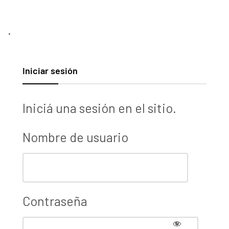
.
Iniciar sesión
Iniciá una sesión en el sitio.
Nombre de usuario
Contraseña