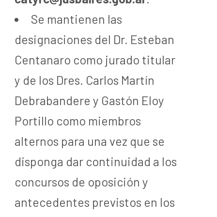
Se mantienen las
designaciones del Dr. Esteban
Centanaro como jurado titular
y de los Dres. Carlos Martín
Debrabandere y Gastón Eloy
Portillo como miembros
alternos para una vez que se
disponga dar continuidad a los
concursos de oposición y
antecedentes previstos en los