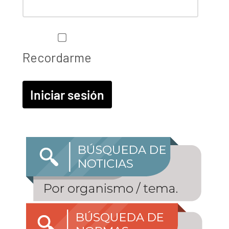
Recordarme