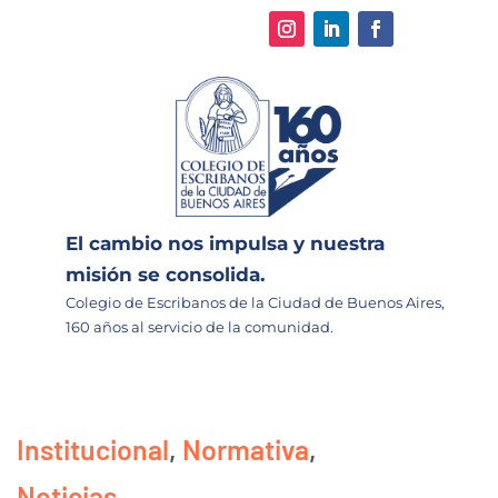
El cambio nos impulsa y nuestra
misión se consolida.
Colegio de Escribanos de la Ciudad de Buenos Aires,
160 años al servicio de la comunidad.
Institucional
,
Normativa
,
Noticias