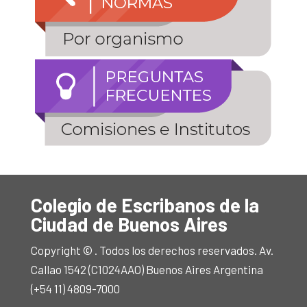
Colegio de Escribanos de la
Ciudad de Buenos Aires
Copyright © . Todos los derechos reservados. Av.
Callao 1542 (C1024AAO) Buenos Aires Argentina
(+54 11) 4809-7000