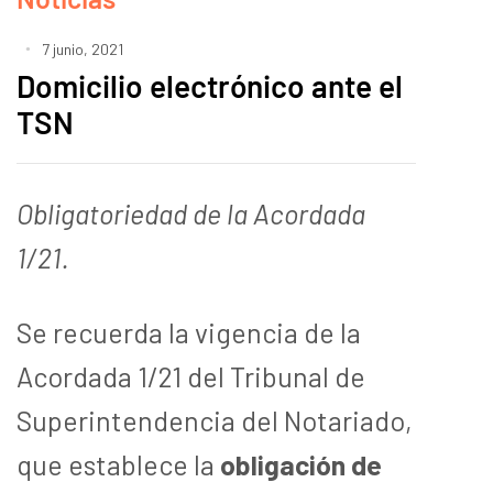
7 junio, 2021
Domicilio electrónico ante el
TSN
Obligatoriedad de la Acordada
1/21.
Se recuerda la vigencia de la
Acordada 1/21 del Tribunal de
Superintendencia del Notariado,
que establece la
obligación de