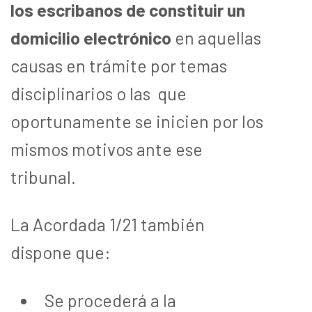
los escribanos de constituir un
domicilio electrónico
en aquellas
causas en trámite por temas
disciplinarios o las que
oportunamente se inicien por los
mismos motivos ante ese
tribunal.
La Acordada 1/21 también
dispone que:
Se procederá a la