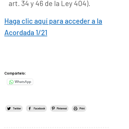
art. 34 y 46 de la Ley 404).
Haga clic aquí para acceder a la
Acordada 1/21
Compártelo:
WhatsApp
Twitter
Facebook
Pinterest
Print