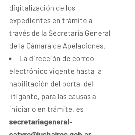
digitalización de los
expedientes en trámite a
través de la Secretaría General
de la Cámara de Apelaciones.
La dirección de correo
electrónico vigente hasta la
habilitación del portal del
litigante, para las causas a
iniciar o en trámite, es
secretariageneral-
catyrc@jusbaires.gob.ar
.