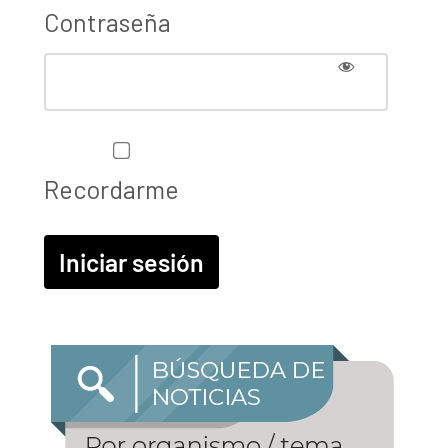
Contraseña
Recordarme