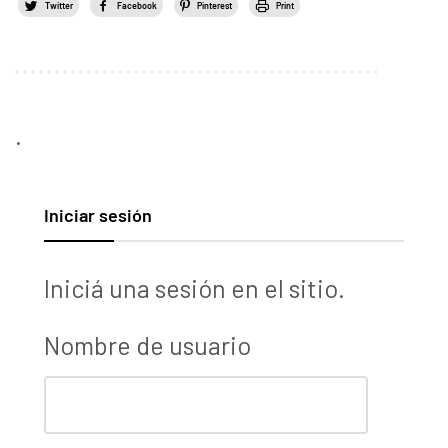
Twitter
Facebook
Pinterest
Print
.
Iniciar sesión
Iniciá una sesión en el sitio.
Nombre de usuario