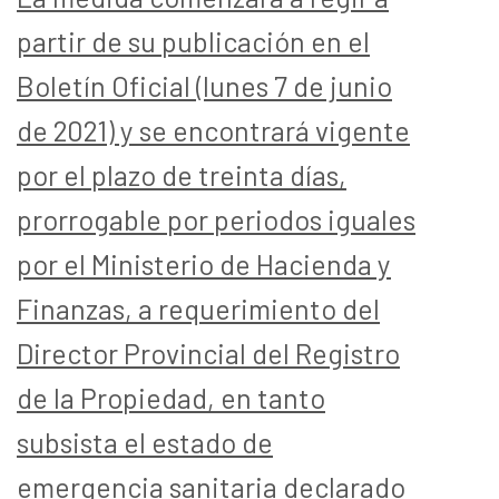
partir de su publicación en el
Boletín Oficial (lunes 7 de junio
de 2021) y se encontrará vigente
por el plazo de treinta días,
prorrogable por periodos iguales
por el Ministerio de Hacienda y
Finanzas, a requerimiento del
Director Provincial del Registro
de la Propiedad, en tanto
subsista el estado de
emergencia sanitaria
declarado