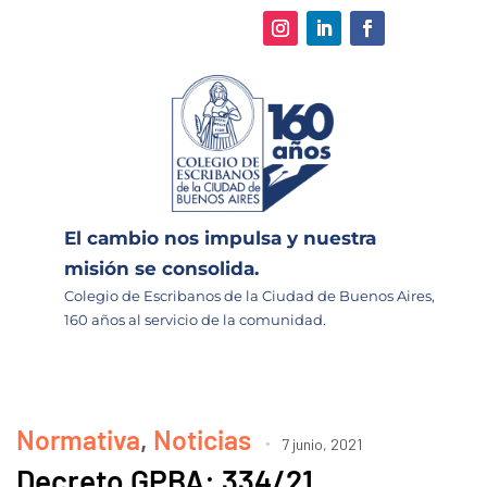
El cambio nos impulsa y nuestra
misión se consolida.
Colegio de Escribanos de la Ciudad de Buenos Aires,
160 años al servicio de la comunidad.
Normativa
,
Noticias
7 junio, 2021
Decreto GPBA: 334/21