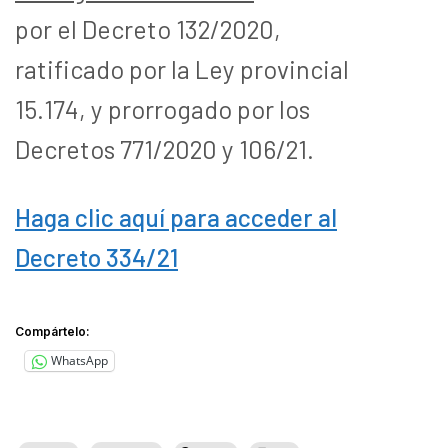
por el Decreto 132/2020,
ratificado por la Ley provincial
15.174, y prorrogado por los
Decretos 771/2020 y 106/21.
Haga clic aquí para acceder al
Decreto 334/21
Compártelo:
WhatsApp