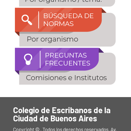
Colegio de Escribanos de la
Ciudad de Buenos Aires
Copyright © . Todos los derechos reservados. Av.