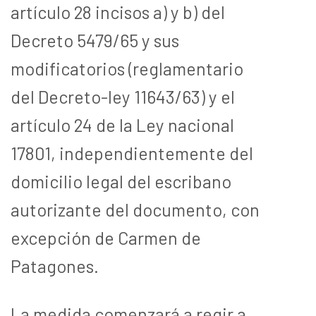
artículo 28 incisos a) y b) del
Decreto 5479/65 y sus
modificatorios (reglamentario
del Decreto-ley 11643/63) y el
artículo 24 de la Ley nacional
17801, independientemente del
domicilio legal del escribano
autorizante del documento, con
excepción de Carmen de
Patagones.
La medida comenzará a regir a