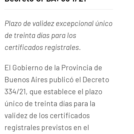
Plazo de validez excepcional único
de treinta días para los
certificados registrales.
El Gobierno de la Provincia de
Buenos Aires publicó el Decreto
334/21, que establece el plazo
único de treinta días para la
validez de los certificados
registrales previstos en el