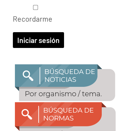
Recordarme