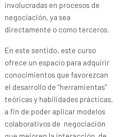
involucradas en procesos de
negociación, ya sea
directamente o como terceros.
En este sentido, este curso
ofrece un espacio para adquirir
conocimientos que favorezcan
el desarrollo de “herramientas”
teóricas y habilidades prácticas,
a fin de poder aplicar modelos
colaborativos de negociación
que mejoren la interacción de