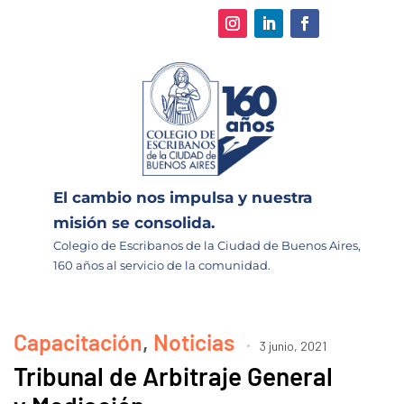
El cambio nos impulsa y nuestra
misión se consolida.
Colegio de Escribanos de la Ciudad de Buenos Aires,
160 años al servicio de la comunidad.
Capacitación
,
Noticias
3 junio, 2021
Tribunal de Arbitraje General