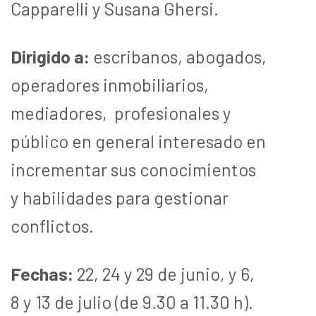
Capparelli y Susana Ghersi.
Dirigido a:
escribanos, abogados,
operadores inmobiliarios,
mediadores, profesionales y
público en general interesado en
incrementar sus conocimientos
y habilidades para gestionar
conflictos.
Fechas:
22, 24 y 29 de junio, y 6,
8 y 13 de julio (de 9.30 a 11.30 h).