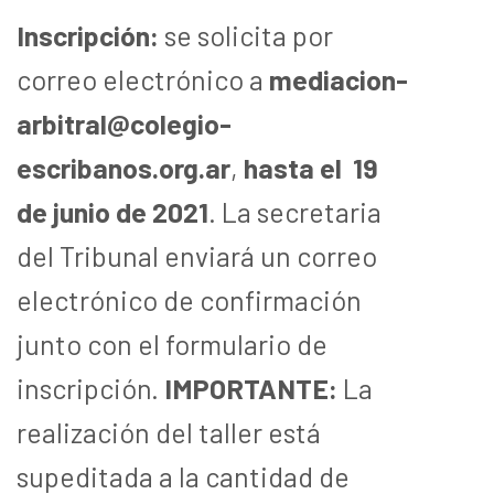
Inscripción:
se solicita por
correo electrónico a
mediacion-
arbitral@colegio-
escribanos.org.ar
,
hasta el 19
de junio de 2021
. La secretaria
del Tribunal enviará un correo
electrónico de confirmación
junto con el formulario de
inscripción.
IMPORTANTE:
La
realización del taller está
supeditada a la cantidad de