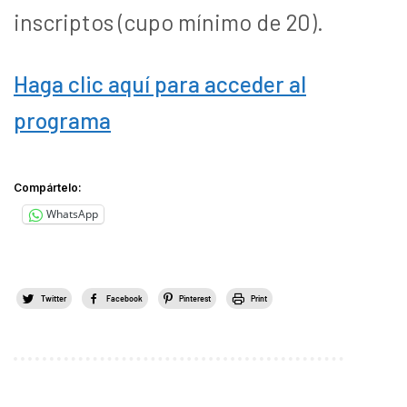
inscriptos (cupo mínimo de 20).
Haga clic aquí para acceder al
programa
Compártelo:
WhatsApp
Twitter
Facebook
Pinterest
Print