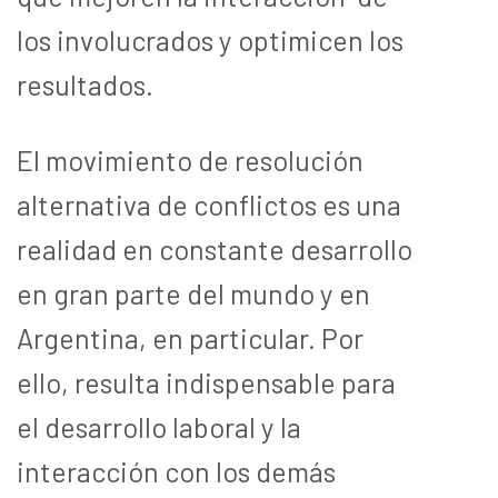
los involucrados y optimicen los
resultados.
El movimiento de resolución
alternativa de conflictos es una
realidad en constante desarrollo
en gran parte del mundo y en
Argentina, en particular. Por
ello, resulta indispensable para
el desarrollo laboral y la
interacción con los demás