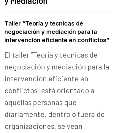
y Mediación
Taller “Teoría y técnicas de
negociación y mediación para la
intervención eficiente en conflictos”
El taller “Teoría y técnicas de
negociación y mediación para la
intervención eficiente en
conflictos” está orientado a
aquellas personas que
diariamente, dentro o fuera de
organizaciones, se vean