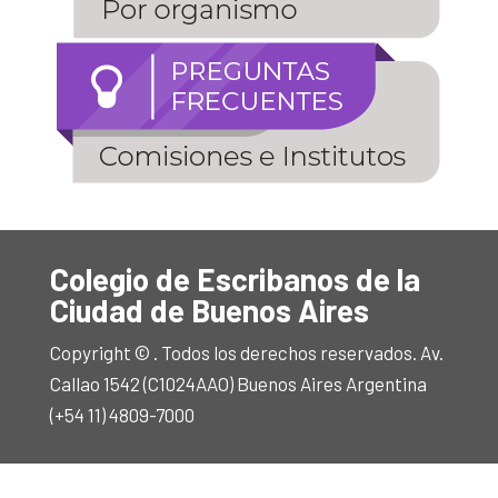
Colegio de Escribanos de la
Ciudad de Buenos Aires
Copyright © . Todos los derechos reservados. Av.
Callao 1542 (C1024AAO) Buenos Aires Argentina
(+54 11) 4809-7000