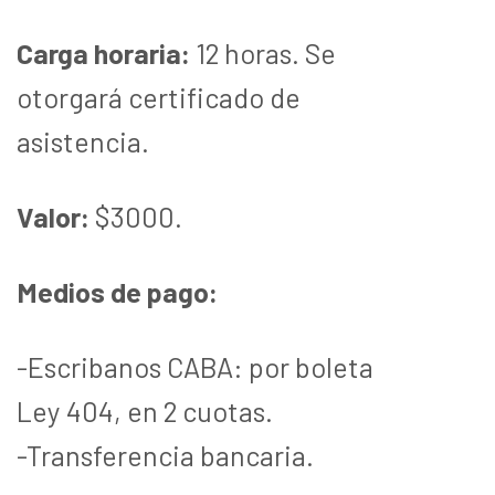
Carga horaria:
12 horas. Se
otorgará certificado de
asistencia.
Valor:
$3000.
Medios de pago:
-Escribanos CABA: por boleta
Ley 404, en 2 cuotas.
-Transferencia bancaria.