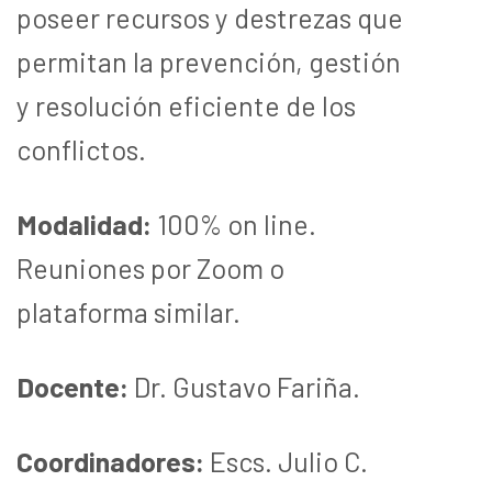
poseer recursos y destrezas que
permitan la prevención, gestión
y resolución eficiente de los
conflictos.
Modalidad:
100% on line.
Reuniones por Zoom o
plataforma similar.
Docente:
Dr. Gustavo Fariña.
Coordinadores:
Escs. Julio C.