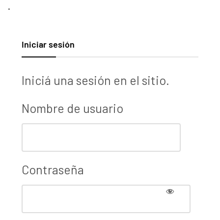
.
Iniciar sesión
Iniciá una sesión en el sitio.
Nombre de usuario
Contraseña