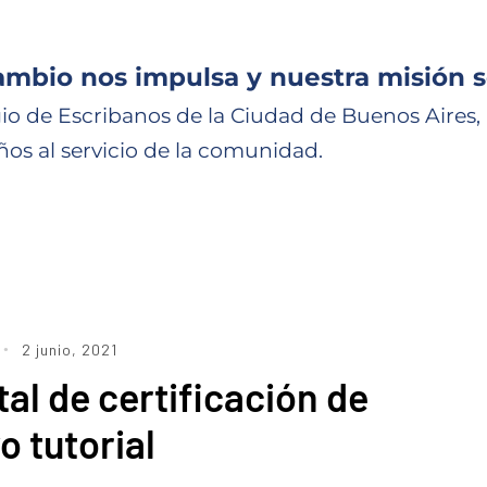
ambio nos impulsa y nuestra misión s
io de Escribanos de la Ciudad de Buenos Aires,
ños al servicio de la comunidad.
2 junio, 2021
tal de certificación de
o tutorial