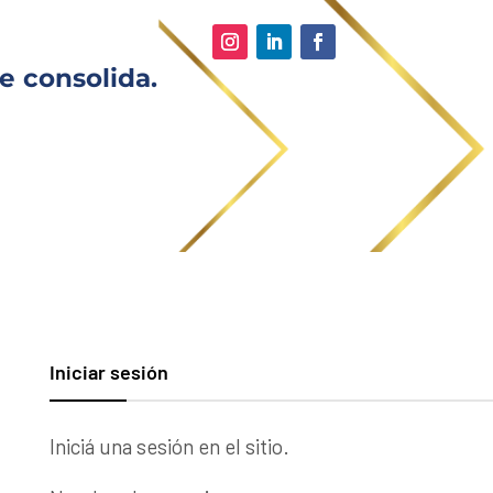
e consolida.
Iniciar sesión
Iniciá una sesión en el sitio.