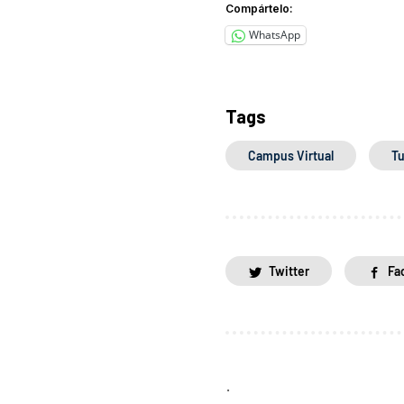
Compártelo:
WhatsApp
Tags
Campus Virtual
Tu
Twitter
Fa
.