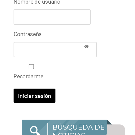
Nombre de usuario
Contraseña
Recordarme