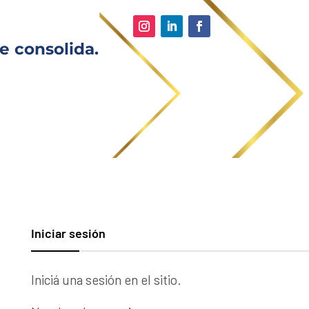
e consolida.
Iniciar sesión
Iniciá una sesión en el sitio.