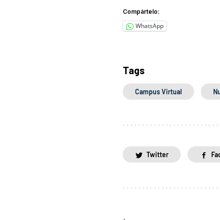
Compártelo:
WhatsApp
Tags
Campus Virtual
N
Twitter
Fa
.