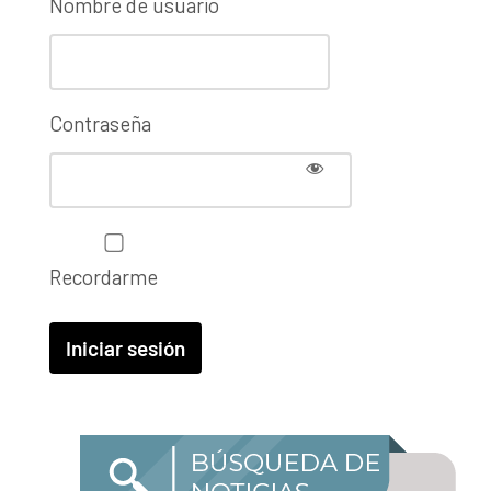
Nombre de usuario
Contraseña
Recordarme