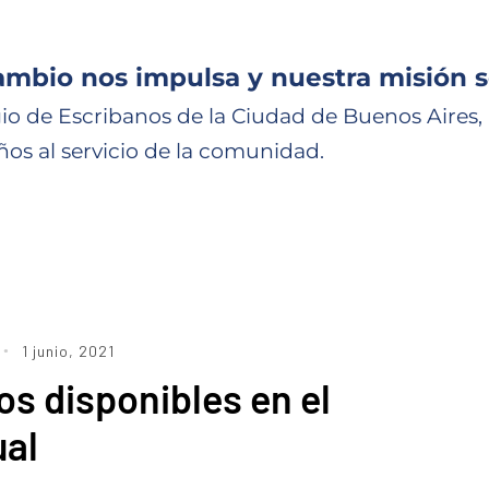
ambio nos impulsa y nuestra misión s
io de Escribanos de la Ciudad de Buenos Aires,
ños al servicio de la comunidad.
1 junio, 2021
s disponibles en el
ual