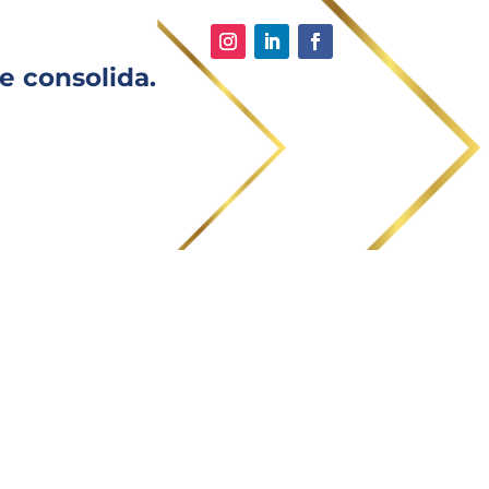
e consolida.