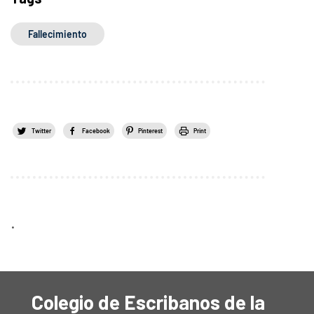
Fallecimiento
Twitter
Facebook
Pinterest
Print
.
Colegio de Escribanos de la