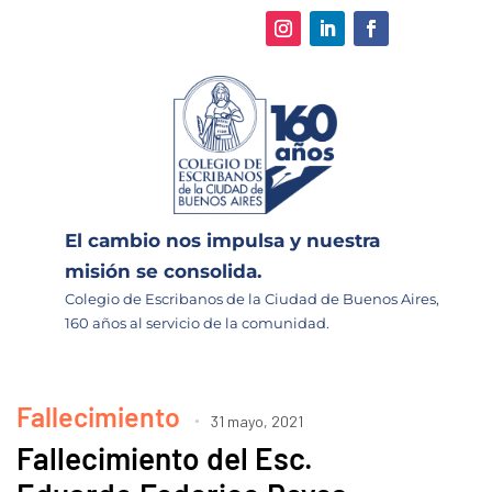
El cambio nos impulsa y nuestra
misión se consolida.
Colegio de Escribanos de la Ciudad de Buenos Aires,
160 años al servicio de la comunidad.
Fallecimiento
31 mayo, 2021
Fallecimiento del Esc.