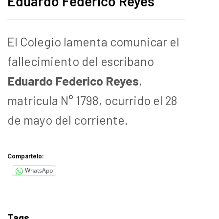
Eduardo Federico Reyes
El Colegio lamenta comunicar el
fallecimiento del escribano
Eduardo Federico Reyes
,
matrícula N°
1798, ocurrido el 28
de mayo del corriente
.
Compártelo:
WhatsApp
Tags